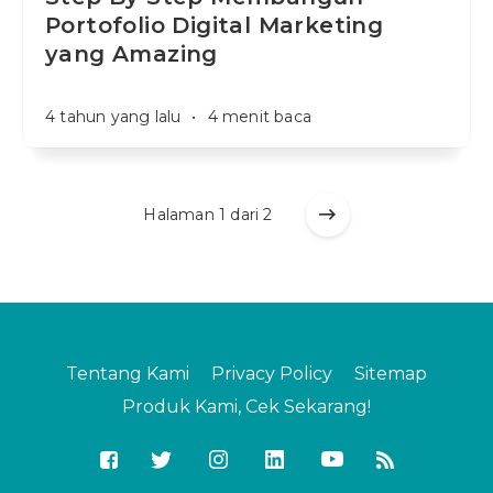
Portofolio Digital Marketing
yang Amazing
4 tahun yang lalu
•
4 menit baca
Halaman 1 dari 2
Tentang Kami
Privacy Policy
Sitemap
Produk Kami, Cek Sekarang!