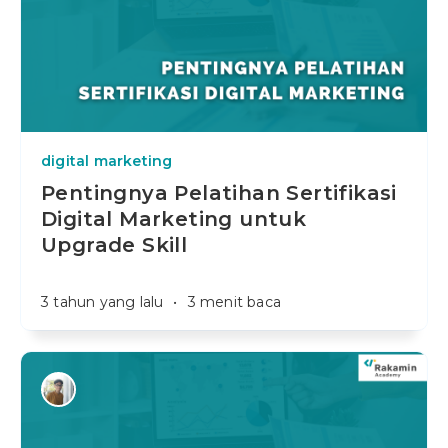
digital marketing
Pentingnya Pelatihan Sertifikasi
Digital Marketing untuk
Upgrade Skill
3 tahun yang lalu
•
3 menit baca