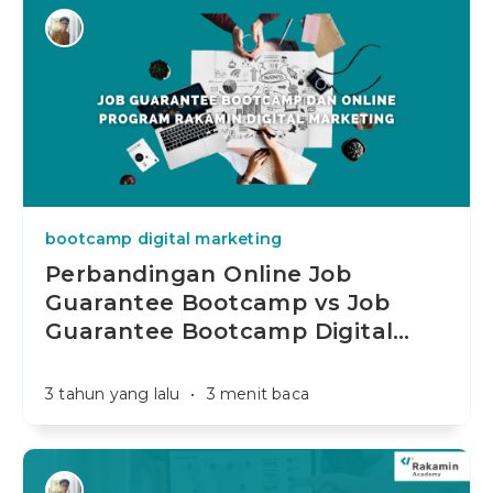
bootcamp digital marketing
Perbandingan Online Job
Guarantee Bootcamp vs Job
Guarantee Bootcamp Digital
…
3 tahun yang lalu
•
3 menit baca