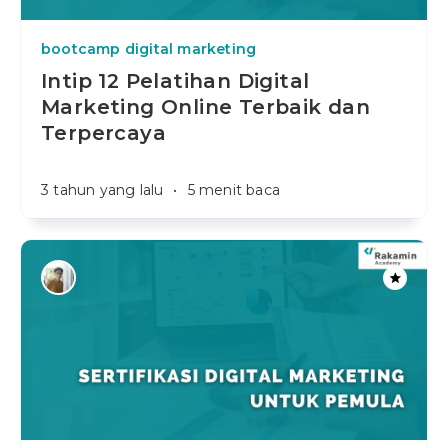
bootcamp digital marketing
Intip 12 Pelatihan Digital
Marketing Online Terbaik dan
Terpercaya
3 tahun yang lalu
•
5 menit baca