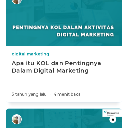
digital marketing
Apa itu KOL dan Pentingnya
Dalam Digital Marketing
3 tahun yang lalu
•
4 menit baca