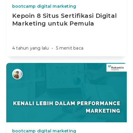
bootcamp digital marketing
Kepoin 8 Situs Sertifikasi Digital
Marketing untuk Pemula
4 tahun yang lalu
•
5 menit baca
bootcamp digital marketing