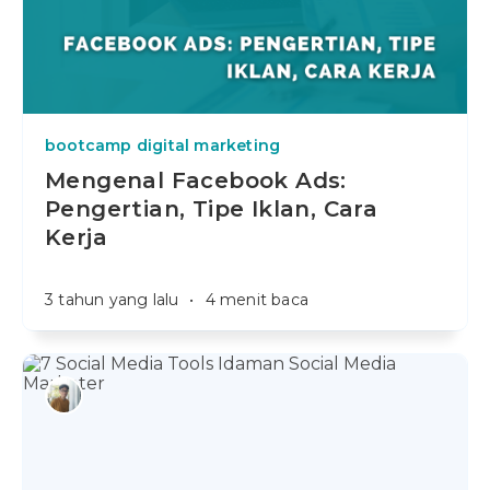
bootcamp digital marketing
Mengenal Facebook Ads:
Pengertian, Tipe Iklan, Cara
Kerja
3 tahun yang lalu
•
4 menit baca