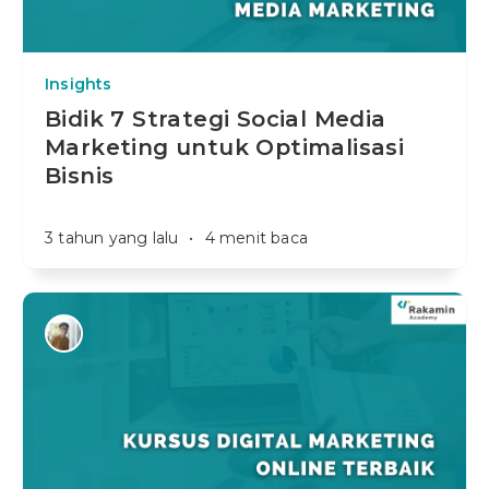
Insights
Bidik 7 Strategi Social Media
Marketing untuk Optimalisasi
Bisnis
3 tahun yang lalu
•
4 menit baca