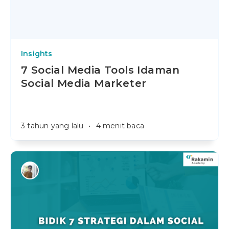
Insights
7 Social Media Tools Idaman
Social Media Marketer
3 tahun yang lalu
•
4 menit baca