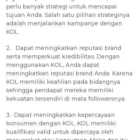
perlu banyak strategi untuk mencapai
tujuan Anda. Salah satu pilihan strateginya
adalah menjalankan kampanye dengan
KOL.
2. Dapat meningkatkan reputasi brand
serta memperkuat kredibilitas. Dengan
menggunakan KOL, Anda dapat
meningkatkan reputasi brand Anda. Karena
KOL memiliki keahlian pada bidangnya
sehingga pendapat mereka memiliki
kekuatan tersendiri di mata followersnya.
3. Dapat meningkatkan kepercayaan
konsumen dengan KOL. KOL memiliki
kualifikasi valid untuk dipercaya oleh