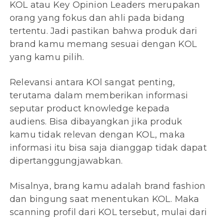
KOL atau Key Opinion Leaders merupakan
orang yang fokus dan ahli pada bidang
tertentu. Jadi pastikan bahwa produk dari
brand kamu memang sesuai dengan KOL
yang kamu pilih.
Relevansi antara KOl sangat penting,
terutama dalam memberikan informasi
seputar product knowledge kepada
audiens. Bisa dibayangkan jika produk
kamu tidak relevan dengan KOL, maka
informasi itu bisa saja dianggap tidak dapat
dipertanggungjawabkan.
Misalnya, brang kamu adalah brand fashion
dan bingung saat menentukan KOL. Maka
scanning profil dari KOL tersebut, mulai dari