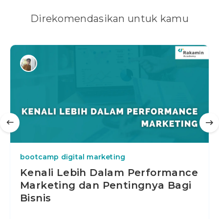
Direkomendasikan untuk kamu
bootcamp digital marketing
Kenali Lebih Dalam Performance
Marketing dan Pentingnya Bagi
Bisnis