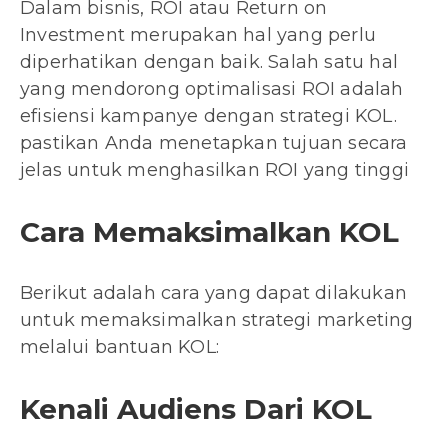
Dalam bisnis, ROI atau Return on
Investment merupakan hal yang perlu
diperhatikan dengan baik. Salah satu hal
yang mendorong optimalisasi ROI adalah
efisiensi kampanye dengan strategi KOL.
pastikan Anda menetapkan tujuan secara
jelas untuk menghasilkan ROI yang tinggi
Cara Memaksimalkan KOL
Berikut adalah cara yang dapat dilakukan
untuk memaksimalkan strategi marketing
melalui bantuan KOL:
Kenali Audiens Dari KOL