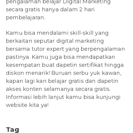
pengalaman belajar Digital Marketing
secara gratis hanya dalam 2 hari
pembelajaran.
Kamu bisa mendalami skill-skill yang
berkaitan seputar digital marketing
bersama tutor expert yang berpengalaman
pastinya. Kamu juga bisa mendapatkan
kesempatan buat dapetin sertifikat hingga
diskon menarik! Buruan serbu yuk kawan,
kapan lagi kan belajar gratis dan dapetin
akses konten selamanya secara gratis.
Informasi lebih lanjut kamu bisa kunjungi
website kita ya!
Tag