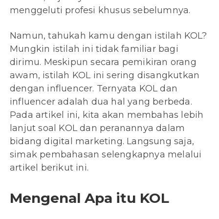
menggeluti profesi khusus sebelumnya.
Namun, tahukah kamu dengan istilah KOL?
Mungkin istilah ini tidak familiar bagi
dirimu. Meskipun secara pemikiran orang
awam, istilah KOL ini sering disangkutkan
dengan influencer. Ternyata KOL dan
influencer adalah dua hal yang berbeda.
Pada artikel ini, kita akan membahas lebih
lanjut soal KOL dan peranannya dalam
bidang digital marketing. Langsung saja,
simak pembahasan selengkapnya melalui
artikel berikut ini.
Mengenal Apa itu KOL