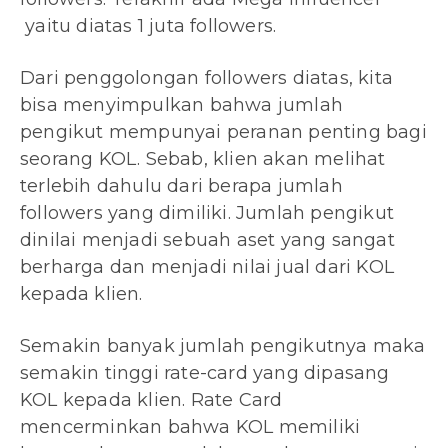
yaitu diatas 1 juta followers.
Dari penggolongan followers diatas, kita
bisa menyimpulkan bahwa jumlah
pengikut mempunyai peranan penting bagi
seorang KOL. Sebab, klien akan melihat
terlebih dahulu dari berapa jumlah
followers yang dimiliki. Jumlah pengikut
dinilai menjadi sebuah aset yang sangat
berharga dan menjadi nilai jual dari KOL
kepada klien.
Semakin banyak jumlah pengikutnya maka
semakin tinggi rate-card yang dipasang
KOL kepada klien. Rate Card
mencerminkan bahwa KOL memiliki