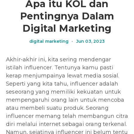
Apa itu KOL dan
Pentingnya Dalam
Digital Marketing
digital marketing
•
Jun 03, 2023
Akhir-akhir ini, kita sering mendengar
istilah influencer. Tentunya kamu pasti
kerap menjumpainya lewat media sosial.
Seperti yang kita tahu, influencer adalah
seseorang yang memiliki kekuatan untuk
mempengaruhi orang lain untuk mencoba
atau membeli suatu produk. Seorang
influencer memang telah membangun citra
diri melalui internet sebagai orang terkenal.
Namun, sejatinya influencer ini belum tentu