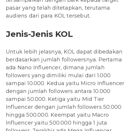
tersampaikan dengan baik kepada target
pasar yang telah ditetapkan, terutama
audiens dari para KOL tersebut.
Jenis-Jenis KOL
Untuk lebih jelasnya, KOL dapat dibedakan
berdasarkan jumlah followersnya. Pertama
ada Nano Influencer, dimana jumlah
followers yang dimiliki mulai dari 1.000
sampai 10.000. Kedua yaitu Micro Influencer
dengan jumlah followers antara 10.000
sampai 50.000. Ketiga yaitu Mid Tier
Influencer dengan jumlah followers 50.000
hingga 500.000. Keempat yaitu Macro
Influencer yaitu 500.000 hingga 1 juta
followers. Terakhir ada Mega Influencer