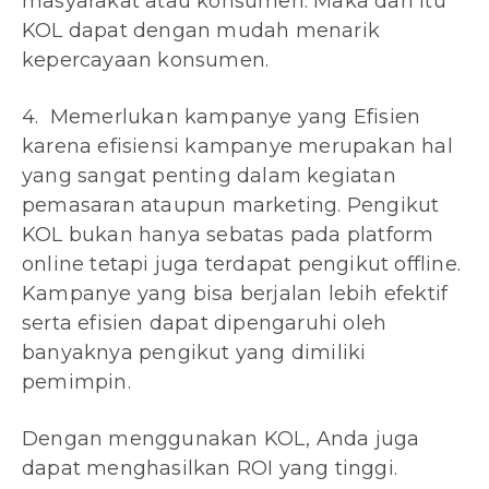
masyarakat atau konsumen. Maka dari itu
KOL dapat dengan mudah menarik
kepercayaan konsumen.
4. Memerlukan kampanye yang Efisien
karena efisiensi kampanye merupakan hal
yang sangat penting dalam kegiatan
pemasaran ataupun marketing. Pengikut
KOL bukan hanya sebatas pada platform
online tetapi juga terdapat pengikut offline.
Kampanye yang bisa berjalan lebih efektif
serta efisien dapat dipengaruhi oleh
banyaknya pengikut yang dimiliki
pemimpin.
Dengan menggunakan KOL, Anda juga
dapat menghasilkan ROI yang tinggi.