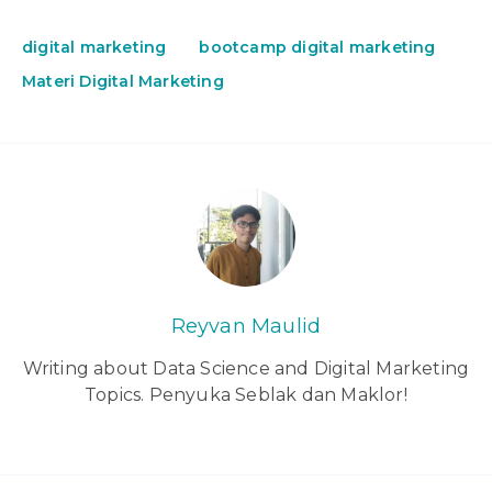
digital marketing
bootcamp digital marketing
Materi Digital Marketing
Reyvan Maulid
Writing about Data Science and Digital Marketing
Topics. Penyuka Seblak dan Maklor!