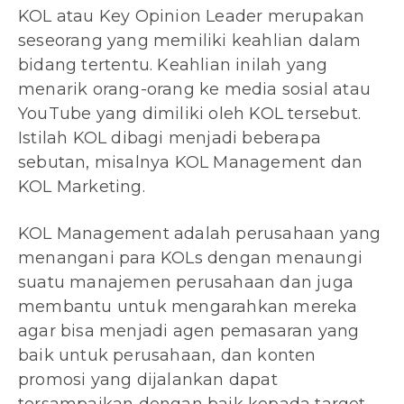
KOL atau Key Opinion Leader merupakan
seseorang yang memiliki keahlian dalam
bidang tertentu. Keahlian inilah yang
menarik orang-orang ke media sosial atau
YouTube yang dimiliki oleh KOL tersebut.
Istilah KOL dibagi menjadi beberapa
sebutan, misalnya KOL Management dan
KOL Marketing.
KOL Management adalah perusahaan yang
menangani para KOLs dengan menaungi
suatu manajemen perusahaan dan juga
membantu untuk mengarahkan mereka
agar bisa menjadi agen pemasaran yang
baik untuk perusahaan, dan konten
promosi yang dijalankan dapat