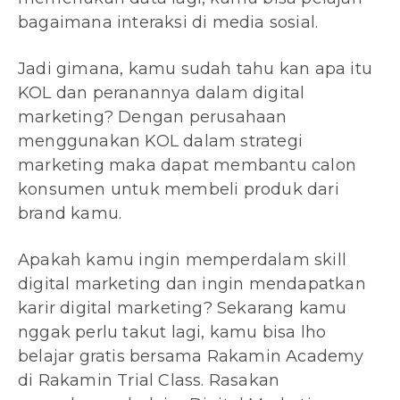
bagaimana interaksi di media sosial.
Jadi gimana, kamu sudah tahu kan apa itu
KOL dan peranannya dalam digital
marketing? Dengan perusahaan
menggunakan KOL dalam strategi
marketing maka dapat membantu calon
konsumen untuk membeli produk dari
brand kamu.
Apakah kamu ingin memperdalam skill
digital marketing dan ingin mendapatkan
karir digital marketing? Sekarang kamu
nggak perlu takut lagi, kamu bisa lho
belajar gratis bersama Rakamin Academy
di Rakamin Trial Class. Rasakan