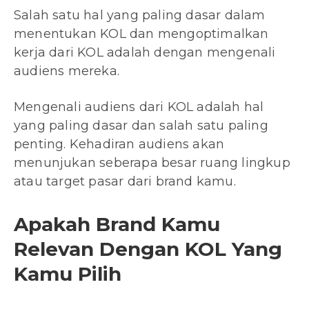
Salah satu hal yang paling dasar dalam
menentukan KOL dan mengoptimalkan
kerja dari KOL adalah dengan mengenali
audiens mereka.
Mengenali audiens dari KOL adalah hal
yang paling dasar dan salah satu paling
penting. Kehadiran audiens akan
menunjukan seberapa besar ruang lingkup
atau target pasar dari brand kamu.
Apakah Brand Kamu
Relevan Dengan KOL Yang
Kamu Pilih