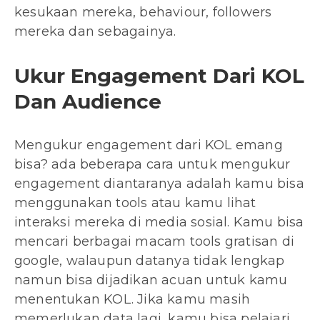
kesukaan mereka, behaviour, followers
mereka dan sebagainya.
Ukur Engagement Dari KOL
Dan Audience
Mengukur engagement dari KOL emang
bisa? ada beberapa cara untuk mengukur
engagement diantaranya adalah kamu bisa
menggunakan tools atau kamu lihat
interaksi mereka di media sosial. Kamu bisa
mencari berbagai macam tools gratisan di
google, walaupun datanya tidak lengkap
namun bisa dijadikan acuan untuk kamu
menentukan KOL. Jika kamu masih
memerlukan data lagi, kamu bisa pelajari