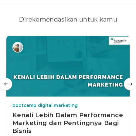
Direkomendasikan untuk kamu
bootcamp digital marketing
Kenali Lebih Dalam Performance
Marketing dan Pentingnya Bagi
Bisnis