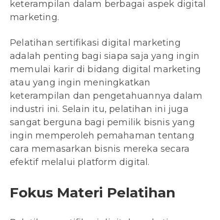
keterampilan dalam berbagai aspek digital
marketing.
Pelatihan sertifikasi digital marketing
adalah penting bagi siapa saja yang ingin
memulai karir di bidang digital marketing
atau yang ingin meningkatkan
keterampilan dan pengetahuannya dalam
industri ini. Selain itu, pelatihan ini juga
sangat berguna bagi pemilik bisnis yang
ingin memperoleh pemahaman tentang
cara memasarkan bisnis mereka secara
efektif melalui platform digital.
Fokus Materi Pelatihan