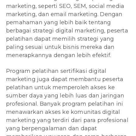
marketing, seperti SEO, SEM, social media
marketing, dan email marketing. Dengan
pemahaman yang lebih baik tentang
berbagai strategi digital marketing, peserta
pelatihan dapat memilih strategi yang
paling sesuai untuk bisnis mereka dan
menerapkannya dengan lebih efektif.
Program pelatihan sertifikasi digital
marketing juga dapat membantu peserta
pelatihan untuk memperoleh akses ke
sumber daya yang lebih luas dan jaringan
profesional. Banyak program pelatihan ini
menawarkan akses ke komunitas digital
marketing yang terdiri dari para profesional
yang berpengalaman dan dapat