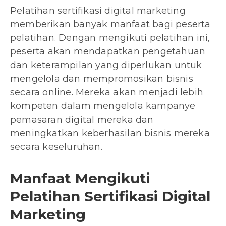
Pelatihan sertifikasi digital marketing
memberikan banyak manfaat bagi peserta
pelatihan. Dengan mengikuti pelatihan ini,
peserta akan mendapatkan pengetahuan
dan keterampilan yang diperlukan untuk
mengelola dan mempromosikan bisnis
secara online. Mereka akan menjadi lebih
kompeten dalam mengelola kampanye
pemasaran digital mereka dan
meningkatkan keberhasilan bisnis mereka
secara keseluruhan.
Manfaat Mengikuti
Pelatihan Sertifikasi Digital
Marketing