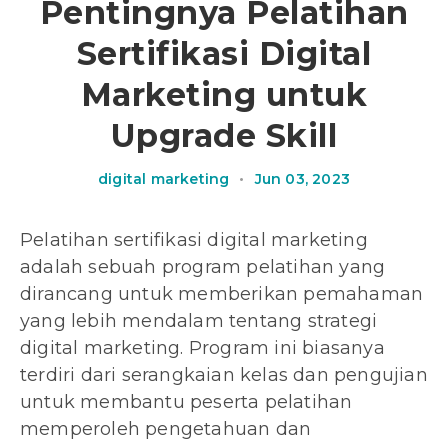
Pentingnya Pelatihan
Sertifikasi Digital
Marketing untuk
Upgrade Skill
digital marketing
•
Jun 03, 2023
Pelatihan sertifikasi digital marketing
adalah sebuah program pelatihan yang
dirancang untuk memberikan pemahaman
yang lebih mendalam tentang strategi
digital marketing. Program ini biasanya
terdiri dari serangkaian kelas dan pengujian
untuk membantu peserta pelatihan
memperoleh pengetahuan dan