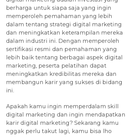
berharga untuk siapa saja yang ingin
memperoleh pemahaman yang lebih
dalam tentang strategi digital marketing
dan meningkatkan keterampilan mereka
dalam industri ini. Dengan memperoleh
sertifikasi resmi dan pemahaman yang
lebih baik tentang berbagai aspek digital
marketing, peserta pelatihan dapat
meningkatkan kredibilitas mereka dan
membangun karir yang sukses di bidang
ini.
Apakah kamu ingin memperdalam skill
digital marketing dan ingin mendapatkan
karir digital marketing? Sekarang kamu
nggak perlu takut lagi, kamu bisa lho