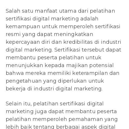
Salah satu manfaat utama dari pelatihan
sertifikasi digital marketing adalah
kemampuan untuk memperoleh sertifikasi
resmi yang dapat meningkatkan
kepercayaan diri dan kredibilitas di industri
digital marketing. Sertifikasi tersebut dapat
membantu peserta pelatihan untuk
menunjukkan kepada majikan potensial
bahwa mereka memiliki keterampilan dan
pengetahuan yang diperlukan untuk
bekerja di industri digital marketing.
Selain itu, pelatihan sertifikasi digital
marketing juga dapat membantu peserta
pelatihan memperoleh pemahaman yang
lebih baik tentang berbagai aspek digital