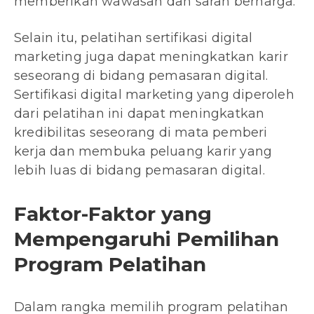
memberikan wawasan dan saran berharga.
Selain itu, pelatihan sertifikasi digital
marketing juga dapat meningkatkan karir
seseorang di bidang pemasaran digital.
Sertifikasi digital marketing yang diperoleh
dari pelatihan ini dapat meningkatkan
kredibilitas seseorang di mata pemberi
kerja dan membuka peluang karir yang
lebih luas di bidang pemasaran digital.
Faktor-Faktor yang
Mempengaruhi Pemilihan
Program Pelatihan
Dalam rangka memilih program pelatihan