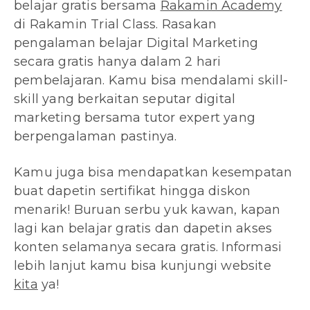
belajar gratis bersama
Rakamin Academy
di Rakamin Trial Class. Rasakan
pengalaman belajar Digital Marketing
secara gratis hanya dalam 2 hari
pembelajaran. Kamu bisa mendalami skill-
skill yang berkaitan seputar digital
marketing bersama tutor expert yang
berpengalaman pastinya.
Kamu juga bisa mendapatkan kesempatan
buat dapetin sertifikat hingga diskon
menarik! Buruan serbu yuk kawan, kapan
lagi kan belajar gratis dan dapetin akses
konten selamanya secara gratis. Informasi
lebih lanjut kamu bisa kunjungi website
kita
ya!