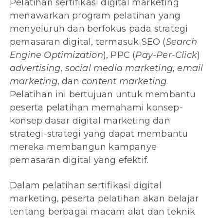
Pelatihan sertifikasi digital marketing
menawarkan program pelatihan yang
menyeluruh dan berfokus pada strategi
pemasaran digital, termasuk SEO (
Search
Engine Optimization
), PPC (
Pay-Per-Click
)
advertising
,
social media marketing
,
email
marketing
, dan
content marketing
.
Pelatihan ini bertujuan untuk membantu
peserta pelatihan memahami konsep-
konsep dasar digital marketing dan
strategi-strategi yang dapat membantu
mereka membangun kampanye
pemasaran digital yang efektif.
Dalam pelatihan sertifikasi digital
marketing, peserta pelatihan akan belajar
tentang berbagai macam alat dan teknik