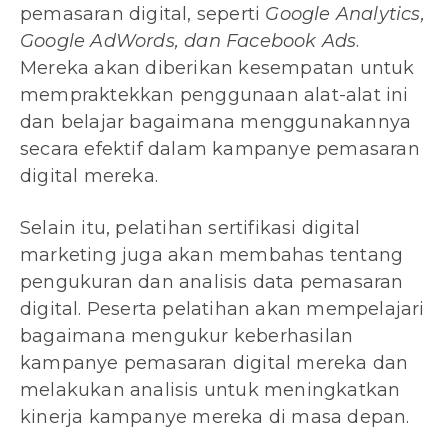
pemasaran digital, seperti
Google Analytics,
Google AdWords, dan Facebook Ads
.
Mereka akan diberikan kesempatan untuk
mempraktekkan penggunaan alat-alat ini
dan belajar bagaimana menggunakannya
secara efektif dalam kampanye pemasaran
digital mereka.
Selain itu, pelatihan sertifikasi digital
marketing juga akan membahas tentang
pengukuran dan analisis data pemasaran
digital. Peserta pelatihan akan mempelajari
bagaimana mengukur keberhasilan
kampanye pemasaran digital mereka dan
melakukan analisis untuk meningkatkan
kinerja kampanye mereka di masa depan.