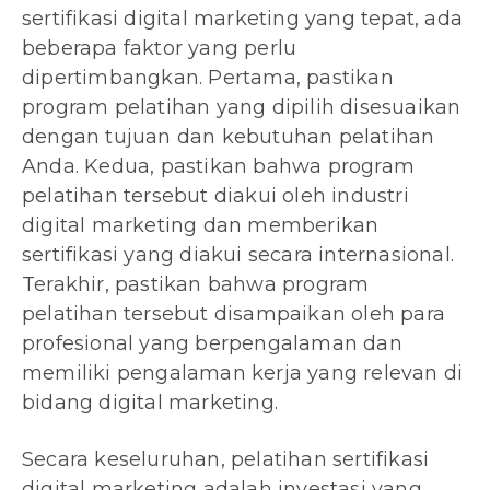
sertifikasi digital marketing yang tepat, ada
beberapa faktor yang perlu
dipertimbangkan. Pertama, pastikan
program pelatihan yang dipilih disesuaikan
dengan tujuan dan kebutuhan pelatihan
Anda. Kedua, pastikan bahwa program
pelatihan tersebut diakui oleh industri
digital marketing dan memberikan
sertifikasi yang diakui secara internasional.
Terakhir, pastikan bahwa program
pelatihan tersebut disampaikan oleh para
profesional yang berpengalaman dan
memiliki pengalaman kerja yang relevan di
bidang digital marketing.
Secara keseluruhan, pelatihan sertifikasi
digital marketing adalah investasi yang