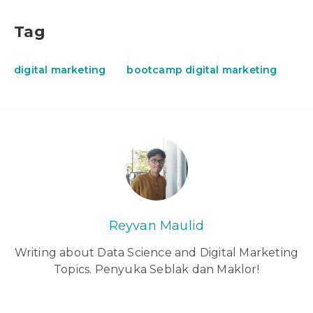
Tag
digital marketing
bootcamp digital marketing
Reyvan Maulid
Writing about Data Science and Digital Marketing
Topics. Penyuka Seblak dan Maklor!