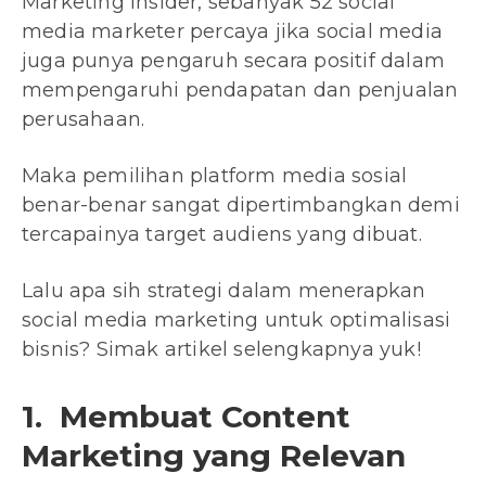
Marketing Insider, sebanyak 52 social
media marketer percaya jika social media
juga punya pengaruh secara positif dalam
mempengaruhi pendapatan dan penjualan
perusahaan.
Maka pemilihan platform media sosial
benar-benar sangat dipertimbangkan demi
tercapainya target audiens yang dibuat.
Lalu apa sih strategi dalam menerapkan
social media marketing untuk optimalisasi
bisnis? Simak artikel selengkapnya yuk!
1. Membuat Content
Marketing yang Relevan