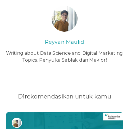
Reyvan Maulid
Writing about Data Science and Digital Marketing
Topics. Penyuka Seblak dan Maklor!
Direkomendasikan untuk kamu