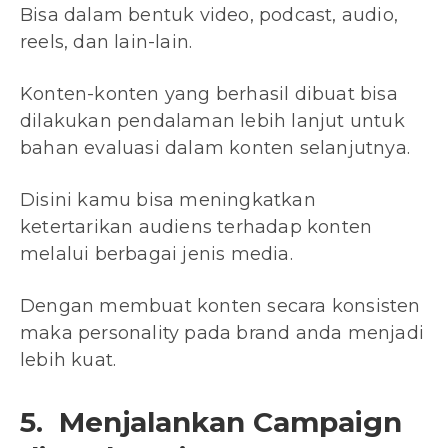
Bisa dalam bentuk video, podcast, audio,
reels, dan lain-lain.
Konten-konten yang berhasil dibuat bisa
dilakukan pendalaman lebih lanjut untuk
bahan evaluasi dalam konten selanjutnya.
Disini kamu bisa meningkatkan
ketertarikan audiens terhadap konten
melalui berbagai jenis media.
Dengan membuat konten secara konsisten
maka personality pada brand anda menjadi
lebih kuat.
5. Menjalankan Campaign