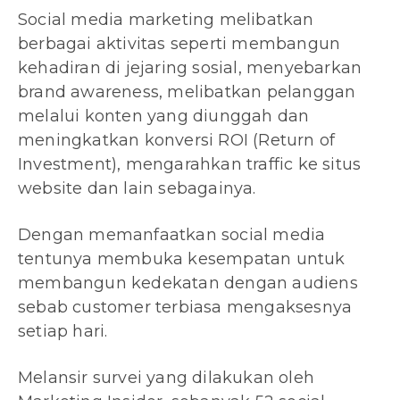
Social media marketing melibatkan
berbagai aktivitas seperti membangun
kehadiran di jejaring sosial, menyebarkan
brand awareness, melibatkan pelanggan
melalui konten yang diunggah dan
meningkatkan konversi ROI (Return of
Investment), mengarahkan traffic ke situs
website dan lain sebagainya.
Dengan memanfaatkan social media
tentunya membuka kesempatan untuk
membangun kedekatan dengan audiens
sebab customer terbiasa mengaksesnya
setiap hari.
Melansir survei yang dilakukan oleh