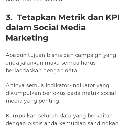
3. Tetapkan Metrik dan KPI
dalam Social Media
Marketing
Apapun tujuan bisnis dan campaign yang
anda jalankan maka semua harus
berlandaskan dengan data.
Artinya semua indikator-indikator yang
dikumpulkan berfokus pada metrik social
media yang penting.
Kumpulkan seluruh data yang berkaitan
dengan bisnis anda kemudian sandingkan