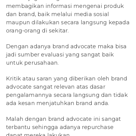
membagikan informasi mengenai produk
dan brand, baik melalui media sosial
maupun dilakukan secara langsung kepada
orang-orang di sekitar.
Dengan adanya brand advocate maka bisa
jadi sumber evaluasi yang sangat baik
untuk perusahaan.
Kritik atau saran yang diberikan oleh brand
advocate sangat relevan atas dasar
pengalamannya secara langsung dan tidak
ada kesan menjatuhkan brand anda.
Malah dengan brand advocate ini sangat
terbantu sehingga adanya repurchase
dapat mereka lakukan.