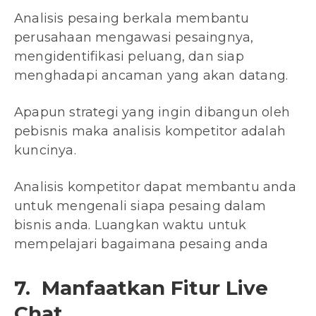
Analisis pesaing berkala membantu
perusahaan mengawasi pesaingnya,
mengidentifikasi peluang, dan siap
menghadapi ancaman yang akan datang.
Apapun strategi yang ingin dibangun oleh
pebisnis maka analisis kompetitor adalah
kuncinya.
Analisis kompetitor dapat membantu anda
untuk mengenali siapa pesaing dalam
bisnis anda. Luangkan waktu untuk
mempelajari bagaimana pesaing anda
7. Manfaatkan Fitur Live
Chat