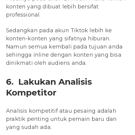
konten yang dibuat lebih bersifat
professional.
Sedangkan pada akun Tiktok lebih ke
konten-konten yang sifatnya hiburan.
Namun semua kembali pada tujuan anda
sehingga inline dengan konten yang bisa
dinikmati oleh audiens anda.
6. Lakukan Analisis
Kompetitor
Analisis kompetitif atau pesaing adalah
praktik penting untuk pemain baru dan
yang sudah ada.