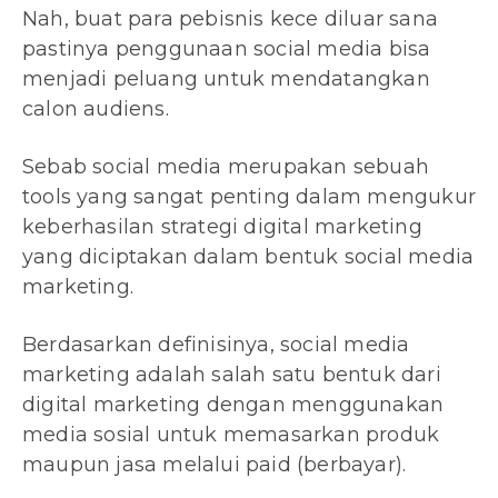
Nah, buat para pebisnis kece diluar sana
pastinya penggunaan social media bisa
menjadi peluang untuk mendatangkan
calon audiens.
Sebab social media merupakan sebuah
tools yang sangat penting dalam mengukur
keberhasilan strategi digital marketing
yang diciptakan dalam bentuk social media
marketing.
Berdasarkan definisinya, social media
marketing adalah salah satu bentuk dari
digital marketing dengan menggunakan
media sosial untuk memasarkan produk
maupun jasa melalui paid (berbayar).