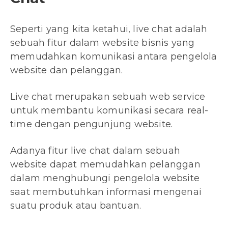
Seperti yang kita ketahui, live chat adalah
sebuah fitur dalam website bisnis yang
memudahkan komunikasi antara pengelola
website dan pelanggan.
Live chat merupakan sebuah web service
untuk membantu komunikasi secara real-
time dengan pengunjung website.
Adanya fitur live chat dalam sebuah
website dapat memudahkan pelanggan
dalam menghubungi pengelola website
saat membutuhkan informasi mengenai
suatu produk atau bantuan.