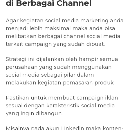
di Berbagai Channel
Agar kegiatan social media marketing anda
menjadi lebih maksimal maka anda bisa
melibatkan berbagai channel social media
terkait campaign yang sudah dibuat.
Strategi ini dijalankan oleh hampir semua
perusahaan yang sudah menggunakan
social media sebagai pilar dalam
melakukan kegiatan pemasaran produk.
Pastikan untuk membuat campaign iklan
sesuai dengan karakteristik social media
yang ingin dibangun.
Misalnya pada akun Linkedln maka konten-