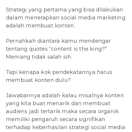
Strategi yang pertama yang bisa dilakukan
dalam menerapkan social media marketing
adalah membuat konten.
Pernahkah diantara kamu mendengar
tentang quotes “content is the king?”
Memang tidak salah sih.
Tapi kenapa kok pendekatannya harus
membuat konten dulu?
Jawabannya adalah kalau misalnya konten
yang kita buat menarik dan membuat
audiens jadi tertarik maka secara organik
memiliki pengaruh secara signifikan
terhadap keberhasilan strategi social media