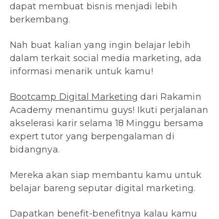
dapat membuat bisnis menjadi lebih
berkembang.
Nah buat kalian yang ingin belajar lebih
dalam terkait social media marketing, ada
informasi menarik untuk kamu!
Bootcamp Digital Marketing
dari Rakamin
Academy menantimu guys! Ikuti perjalanan
akselerasi karir selama 18 Minggu bersama
expert tutor yang berpengalaman di
bidangnya.
Mereka akan siap membantu kamu untuk
belajar bareng seputar digital marketing.
Dapatkan benefit-benefitnya kalau kamu