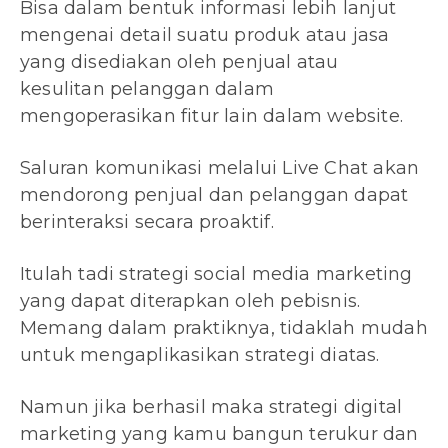
Bisa dalam bentuk informasi lebih lanjut
mengenai detail suatu produk atau jasa
yang disediakan oleh penjual atau
kesulitan pelanggan dalam
mengoperasikan fitur lain dalam website.
Saluran komunikasi melalui Live Chat akan
mendorong penjual dan pelanggan dapat
berinteraksi secara proaktif.
Itulah tadi strategi social media marketing
yang dapat diterapkan oleh pebisnis.
Memang dalam praktiknya, tidaklah mudah
untuk mengaplikasikan strategi diatas.
Namun jika berhasil maka strategi digital
marketing yang kamu bangun terukur dan