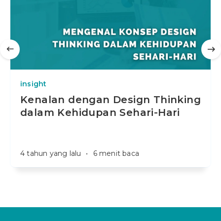
insight
Kenalan dengan Design Thinking
dalam Kehidupan Sehari-Hari
4 tahun yang lalu
•
6 menit baca