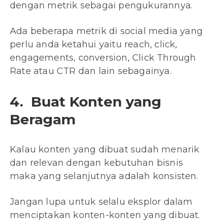
dengan metrik sebagai pengukurannya.
Ada beberapa metrik di social media yang
perlu anda ketahui yaitu reach, click,
engagements, conversion, Click Through
Rate atau CTR dan lain sebagainya.
4. Buat Konten yang
Beragam
Kalau konten yang dibuat sudah menarik
dan relevan dengan kebutuhan bisnis
maka yang selanjutnya adalah konsisten.
Jangan lupa untuk selalu eksplor dalam
menciptakan konten-konten yang dibuat.