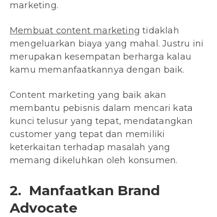
marketing.
Membuat content marketing
tidaklah
mengeluarkan biaya yang mahal. Justru ini
merupakan kesempatan berharga kalau
kamu memanfaatkannya dengan baik.
Content marketing yang baik akan
membantu pebisnis dalam mencari kata
kunci telusur yang tepat, mendatangkan
customer yang tepat dan memiliki
keterkaitan terhadap masalah yang
memang dikeluhkan oleh konsumen.
2. Manfaatkan Brand
Advocate