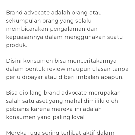
Brand advocate adalah orang atau
sekumpulan orang yang selalu
membicarakan pengalaman dan
kepuasannya dalam menggunakan suatu
produk.
Disini konsumen bisa menceritakannya
dalam bentuk review maupun ulasan tanpa
perlu dibayar atau diberi imbalan apapun.
Bisa dibilang brand advocate merupakan
salah satu aset yang mahal dimiliki oleh
pebisnis karena mereka ini adalah
konsumen yang paling loyal.
Mereka juga sering terlibat aktif dalam