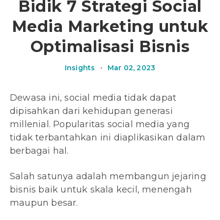
Bidik 7 Strategi Social
Media Marketing untuk
Optimalisasi Bisnis
Insights
•
Mar 02, 2023
Dewasa ini, social media tidak dapat
dipisahkan dari kehidupan generasi
millenial. Popularitas social media yang
tidak terbantahkan ini diaplikasikan dalam
berbagai hal.
Salah satunya adalah membangun jejaring
bisnis baik untuk skala kecil, menengah
maupun besar.