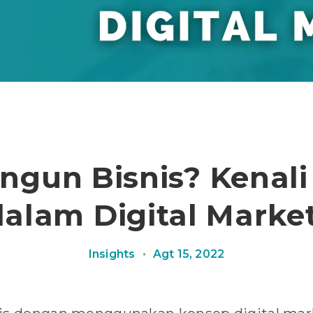
ngun Bisnis? Kenali
dalam Digital Market
Insights
•
Agt 15, 2022