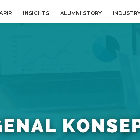
ARIR
INSIGHTS
ALUMNI STORY
INDUSTR