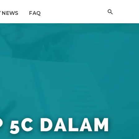
Y NEWS
FAQ