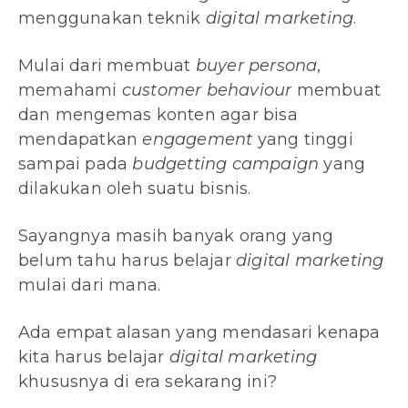
menggunakan teknik
digital marketing
.
Mulai dari membuat
buyer persona
,
memahami
customer behaviour
membuat
dan mengemas konten agar bisa
mendapatkan
engagement
yang tinggi
sampai pada
budgetting campaign
yang
dilakukan oleh suatu bisnis.
Sayangnya masih banyak orang yang
belum tahu harus belajar
digital marketing
mulai dari mana.
Ada empat alasan yang mendasari kenapa
kita harus belajar
digital marketing
khususnya di era sekarang ini?