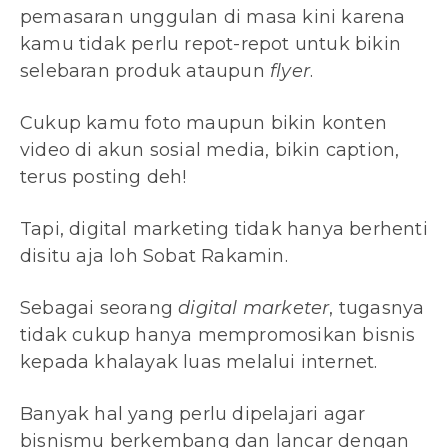
pemasaran unggulan di masa kini karena
kamu tidak perlu repot-repot untuk bikin
selebaran produk ataupun
flyer
.
Cukup kamu foto maupun bikin konten
video di akun sosial media, bikin caption,
terus posting deh!
Tapi, digital marketing tidak hanya berhenti
disitu aja loh Sobat Rakamin.
Sebagai seorang
digital marketer
, tugasnya
tidak cukup hanya mempromosikan bisnis
kepada khalayak luas melalui internet.
Banyak hal yang perlu dipelajari agar
bisnismu berkembang dan lancar dengan