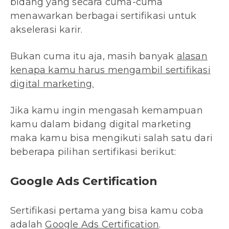
bidang yang secara cuma-cuma
menawarkan berbagai sertifikasi untuk
akselerasi karir.
Bukan cuma itu aja, masih banyak
alasan
kenapa kamu harus mengambil sertifikasi
digital marketing.
Jika kamu ingin mengasah kemampuan
kamu dalam bidang digital marketing
maka kamu bisa mengikuti salah satu dari
beberapa pilihan sertifikasi berikut:
Google Ads Certification
Sertifikasi pertama yang bisa kamu coba
adalah
Google Ads Certification
.