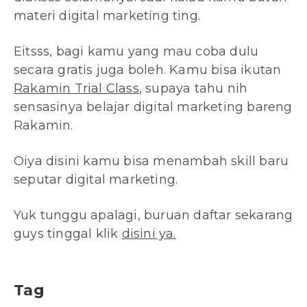
materi digital marketing ting.
Eitsss, bagi kamu yang mau coba dulu
secara gratis juga boleh. Kamu bisa ikutan
Rakamin Trial Class
, supaya tahu nih
sensasinya belajar digital marketing bareng
Rakamin.
Oiya disini kamu bisa menambah skill baru
seputar digital marketing.
Yuk tunggu apalagi, buruan daftar sekarang
guys tinggal klik
disini ya.
Tag