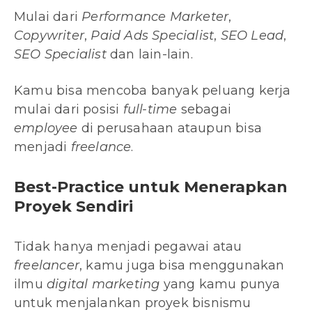
Mulai dari
Performance Marketer
,
Copywriter
,
Paid Ads Specialist
,
SEO Lead
,
SEO Specialist
dan lain-lain.
Kamu bisa mencoba banyak peluang kerja
mulai dari posisi
full-time
sebagai
employee
di perusahaan ataupun bisa
menjadi
freelance
.
Best-Practice untuk Menerapkan
Proyek Sendiri
Tidak hanya menjadi pegawai atau
freelancer
, kamu juga bisa menggunakan
ilmu
digital marketing
yang kamu punya
untuk menjalankan proyek bisnismu