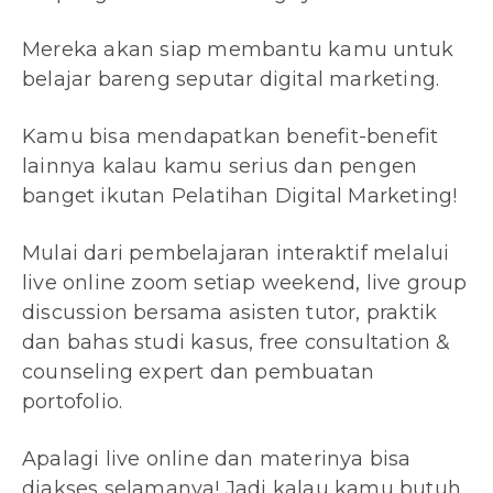
Mereka akan siap membantu kamu untuk
belajar bareng seputar digital marketing.
Kamu bisa mendapatkan benefit-benefit
lainnya kalau kamu serius dan pengen
banget ikutan Pelatihan Digital Marketing!
Mulai dari pembelajaran interaktif melalui
live online zoom setiap weekend, live group
discussion bersama asisten tutor, praktik
dan bahas studi kasus, free consultation &
counseling expert dan pembuatan
portofolio.
Apalagi live online dan materinya bisa
diakses selamanya! Jadi kalau kamu butuh