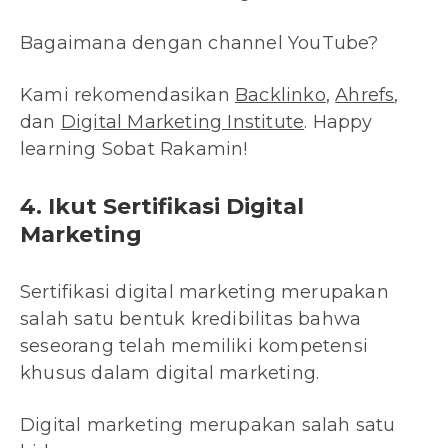
Bagaimana dengan channel YouTube?
Kami rekomendasikan
Backlinko
,
Ahrefs
,
dan
Digital Marketing Institute
. Happy
learning Sobat Rakamin!
4. Ikut Sertifikasi Digital
Marketing
Sertifikasi digital marketing merupakan
salah satu bentuk kredibilitas bahwa
seseorang telah memiliki kompetensi
khusus dalam digital marketing.
Digital marketing merupakan salah satu