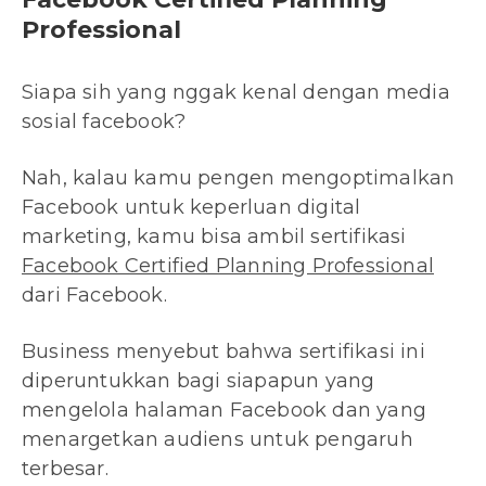
Professional
Siapa sih yang nggak kenal dengan media
sosial facebook?
Nah, kalau kamu pengen mengoptimalkan
Facebook untuk keperluan digital
marketing, kamu bisa ambil sertifikasi
Facebook Certified Planning Professional
dari Facebook.
Business menyebut bahwa sertifikasi ini
diperuntukkan bagi siapapun yang
mengelola halaman Facebook dan yang
menargetkan audiens untuk pengaruh
terbesar.