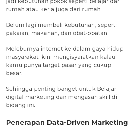
jadi kebutuhan pokok seperti belajar dari
rumah atau kerja juga dari rumah.
Belum lagi membeli kebutuhan, seperti
pakaian, makanan, dan obat-obatan.
Meleburnya internet ke dalam gaya hidup
masyarakat kini mengisyaratkan kalau
kamu punya target pasar yang cukup
besar.
Sehingga penting banget untuk Belajar
digital marketing dan mengasah skill di
bidang ini.
Penerapan Data-Driven Marketing