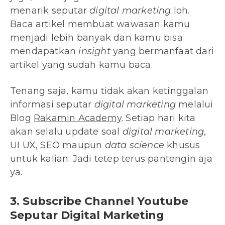
menarik seputar
digital marketing
loh.
Baca artikel membuat wawasan kamu
menjadi lebih banyak dan kamu bisa
mendapatkan
insight
yang bermanfaat dari
artikel yang sudah kamu baca.
Tenang saja, kamu tidak akan ketinggalan
informasi seputar
digital marketing
melalui
Blog
Rakamin Academy
. Setiap hari kita
akan selalu update soal
digital marketing
,
UI UX, SEO maupun
data science
khusus
untuk kalian. Jadi tetep terus pantengin aja
ya.
3. Subscribe Channel Youtube
Seputar Digital Marketing