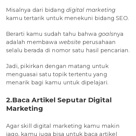
Misalnya dari bidang
digital marketing
kamu tertarik untuk menekuni bidang SEO.
Berarti kamu sudah tahu bahwa
goals
nya
adalah membawa
website
perusahaan
selalu berada di nomor satu hasil pencarian.
Jadi, pikirkan dengan matang untuk
menguasai satu topik tertentu yang
menarik bagi kamu untuk dipelajari.
2.Baca Artikel Seputar Digital
Marketing
Agar skill digital marketing kamu makin
jago, kamu juga bisa untuk baca artikel