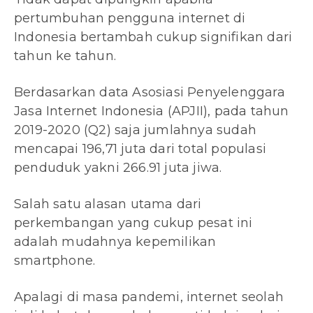
pertumbuhan pengguna internet di
Indonesia bertambah cukup signifikan dari
tahun ke tahun.
Berdasarkan data Asosiasi Penyelenggara
Jasa Internet Indonesia (APJII), pada tahun
2019-2020 (Q2) saja jumlahnya sudah
mencapai 196,71 juta dari total populasi
penduduk yakni 266.91 juta jiwa.
Salah satu alasan utama dari
perkembangan yang cukup pesat ini
adalah mudahnya kepemilikan
smartphone.
Apalagi di masa pandemi, internet seolah