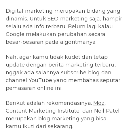
Digital marketing merupakan bidang yang
dinamis. Untuk SEO marketing saja, hampir
selalu ada info terbaru. Belum lagi kalau
Google melakukan perubahan secara
besar-besaran pada algoritmanya.
Nah, agar kamu tidak kudet dan tetap
update dengan berita marketing terbaru,
nggak ada salahnya subscribe blog dan
channel YouTube yang membahas seputar
pemasaran online ini.
Berikut adalah rekomendasinya.
Moz
,
Content Marketing Institute
, dan
Neil Patel
merupakan blog marketing yang bisa
kamu ikuti dari sekarang.