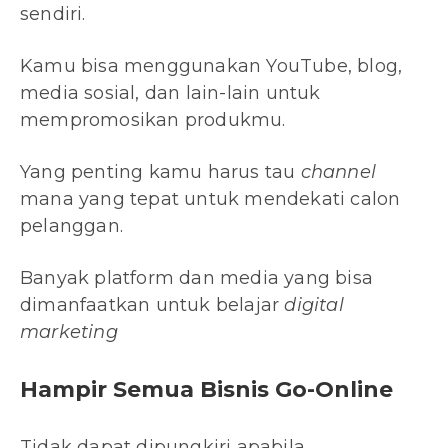
sendiri.
Kamu bisa menggunakan YouTube, blog,
media sosial, dan lain-lain untuk
mempromosikan produkmu.
Yang penting kamu harus tau
channel
mana yang tepat untuk mendekati calon
pelanggan.
Banyak platform dan media yang bisa
dimanfaatkan untuk belajar
digital
marketing
Hampir Semua Bisnis Go-Online
Tidak dapat dipungkiri apabila