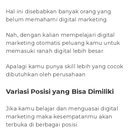
Hal ini disebabkan banyak orang yang
belum memahami digital marketing.
Nah, dengan kalian mempelajari digital
marketing otomatis peluang kamu untuk
memasuki ranah digital lebih besar.
Apalagi kamu punya skill lebih yang cocok
dibutuhkan oleh perusahaan
Variasi Posisi yang Bisa Dimiliki
Jika kamu belajar dan menguasai digital
marketing maka kesempatanmu akan
terbuka di berbagai posisi.