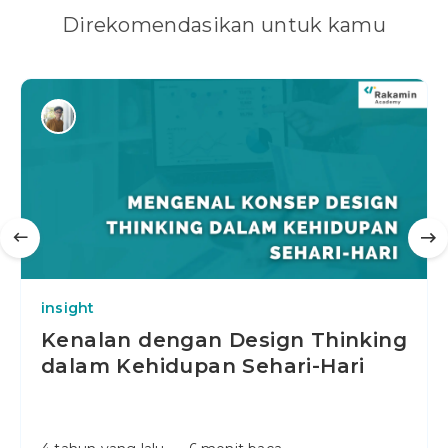
Direkomendasikan untuk kamu
insight
Kenalan dengan Design Thinking
dalam Kehidupan Sehari-Hari