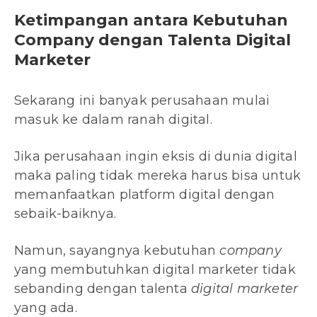
Ketimpangan antara Kebutuhan
Company dengan Talenta Digital
Marketer
Sekarang ini banyak perusahaan mulai
masuk ke dalam ranah digital.
Jika perusahaan ingin eksis di dunia digital
maka paling tidak mereka harus bisa untuk
memanfaatkan platform digital dengan
sebaik-baiknya.
Namun, sayangnya kebutuhan
company
yang membutuhkan digital marketer tidak
sebanding dengan talenta
digital marketer
yang ada.