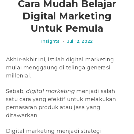
Cara Mudah Belajar
Digital Marketing
Untuk Pemula
Insights
•
Jul 12, 2022
Akhir-akhir ini, istilah digital marketing
mulai menggaung di telinga generasi
millenial.
Sebab,
digital marketing
menjadi salah
satu cara yang efektif untuk melakukan
pemasaran produk atau jasa yang
ditawarkan.
Digital marketing menjadi strategi