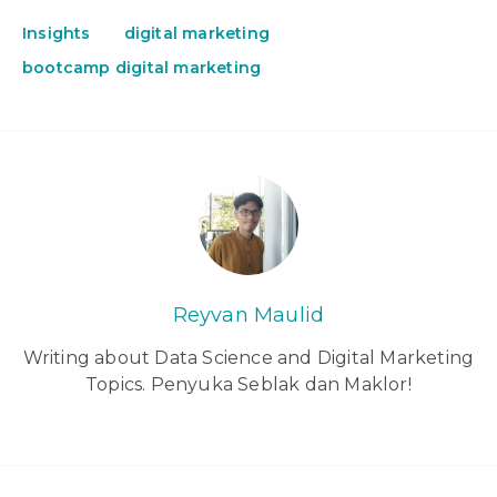
Insights
digital marketing
bootcamp digital marketing
Reyvan Maulid
Writing about Data Science and Digital Marketing
Topics. Penyuka Seblak dan Maklor!