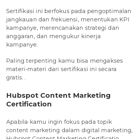
Sertifikasi ini berfokus pada pengoptimalan
jangkauan dan frekuensi, menentukan KPI
kampanye, merencanakan strategi dan
anggaran, dan mengukur kinerja
kampanye.
Paling terpenting kamu bisa mengakses
materi-materi dari sertifikasi ini secara
gratis. .
Hubspot Content Marketing
Certification
Apabila kamu ingin fokus pada topik
content marketing dalam digital marketing,
Hubspot Content Marketing Certificatio