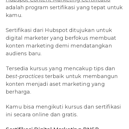
adalah program sertifikasi yang tepat untuk
kamu.
Sertifikasi dari Hubspot ditujukan untuk
digital marketer yang berfokus membuat
konten marketing demi mendatangkan
audiens baru.
Tersedia kursus yang mencakup tips dan
best-practices
terbaik untuk membangun
konten menjadi aset marketing yang
berharga.
Kamu bisa mengikuti kursus dan sertifikasi
ini secara online dan gratis.