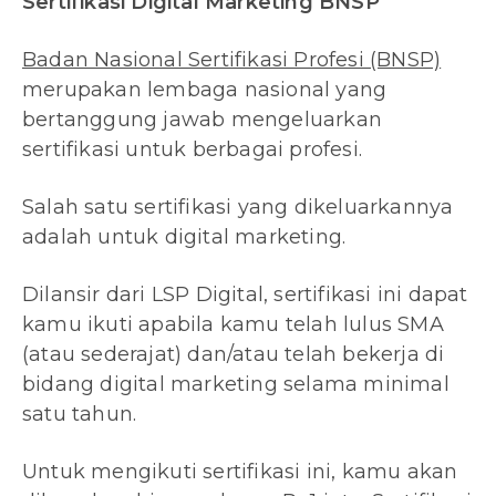
Sertifikasi Digital Marketing BNSP
Badan Nasional Sertifikasi Profesi (BNSP)
merupakan lembaga nasional yang
bertanggung jawab mengeluarkan
sertifikasi untuk berbagai profesi.
Salah satu sertifikasi yang dikeluarkannya
adalah untuk digital marketing.
Dilansir dari LSP Digital, sertifikasi ini dapat
kamu ikuti apabila kamu telah lulus SMA
(atau sederajat) dan/atau telah bekerja di
bidang digital marketing selama minimal
satu tahun.
Untuk mengikuti sertifikasi ini, kamu akan