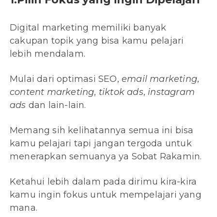
Digital marketing memiliki banyak
cakupan topik yang bisa kamu pelajari
lebih mendalam.
Mulai dari optimasi SEO,
email marketing
,
content marketing
,
tiktok ads
,
instagram
ads
dan lain-lain.
Memang sih kelihatannya semua ini bisa
kamu pelajari tapi jangan tergoda untuk
menerapkan semuanya ya Sobat Rakamin.
Ketahui lebih dalam pada dirimu kira-kira
kamu ingin fokus untuk mempelajari yang
mana.