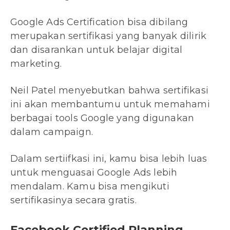
Google Ads Certification bisa dibilang
merupakan sertifikasi yang banyak dilirik
dan disarankan untuk belajar digital
marketing.
Neil Patel menyebutkan bahwa sertifikasi
ini akan membantumu untuk memahami
berbagai tools Google yang digunakan
dalam campaign.
Dalam sertiifkasi ini, kamu bisa lebih luas
untuk menguasai Google Ads lebih
mendalam. Kamu bisa mengikuti
sertifikasinya secara gratis.
Facebook Certified Planning