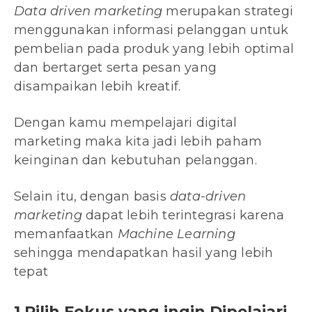
Data driven marketing
merupakan strategi
menggunakan informasi pelanggan untuk
pembelian pada produk yang lebih optimal
dan bertarget serta pesan yang
disampaikan lebih kreatif.
Dengan kamu mempelajari digital
marketing maka kita jadi lebih paham
keinginan dan kebutuhan pelanggan.
Selain itu, dengan basis
data-driven
marketing
dapat lebih terintegrasi karena
memanfaatkan
Machine Learning
sehingga mendapatkan hasil yang lebih
tepat
1.Pilih Fokus yang ingin Dipelajari