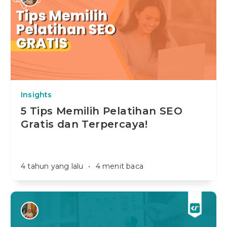
Insights
5 Tips Memilih Pelatihan SEO
Gratis dan Terpercaya!
4 tahun yang lalu
•
4 menit baca