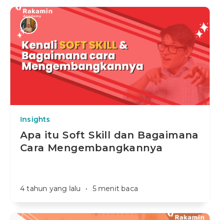
Insights
Apa itu Soft Skill dan Bagaimana
Cara Mengembangkannya
4 tahun yang lalu
•
5 menit baca