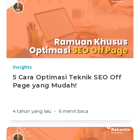
Insights
5 Cara Optimasi Teknik SEO Off
Page yang Mudah!
4 tahun yang lalu
•
6 menit baca