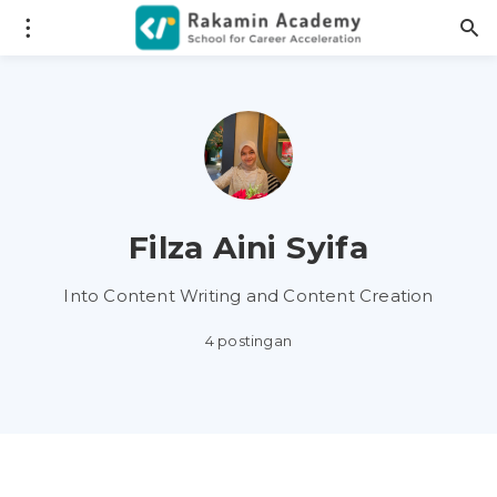
Filza Aini Syifa
Into Content Writing and Content Creation
4 postingan