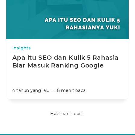
Insights
Apa itu SEO dan Kulik 5 Rahasia
Biar Masuk Ranking Google
4 tahun yang lalu
•
8 menit baca
Halaman 1 dari 1