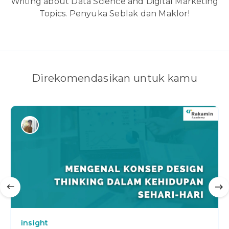
Writing about Data Science and Digital Marketing
Topics. Penyuka Seblak dan Maklor!
Direkomendasikan untuk kamu
insight