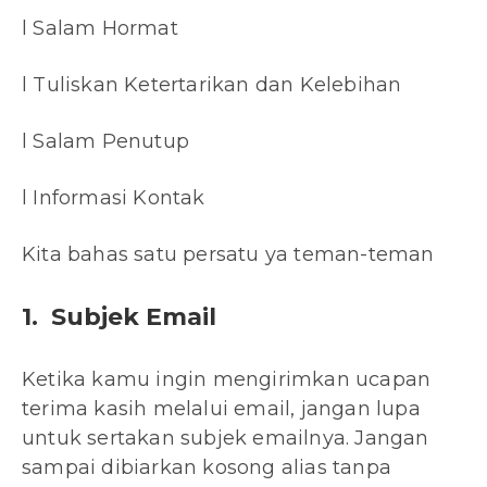
l Salam Hormat
l Tuliskan Ketertarikan dan Kelebihan
l Salam Penutup
l Informasi Kontak
Kita bahas satu persatu ya teman-teman
1. Subjek Email
Ketika kamu ingin mengirimkan ucapan
terima kasih melalui email, jangan lupa
untuk sertakan subjek emailnya. Jangan
sampai dibiarkan kosong alias tanpa