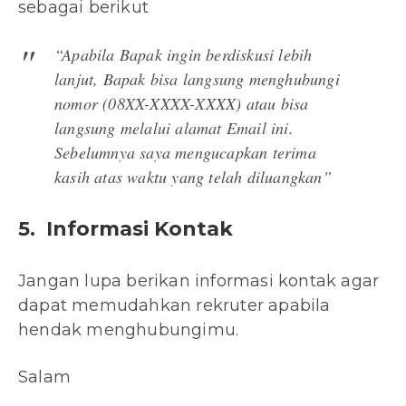
sebagai berikut
“Apabila Bapak ingin berdiskusi lebih
lanjut, Bapak bisa langsung menghubungi
nomor (08XX-XXXX-XXXX) atau bisa
langsung melalui alamat Email ini.
Sebelumnya saya mengucapkan terima
kasih atas waktu yang telah diluangkan”
5. Informasi Kontak
Jangan lupa berikan informasi kontak agar
dapat memudahkan rekruter apabila
hendak menghubungimu.
Salam