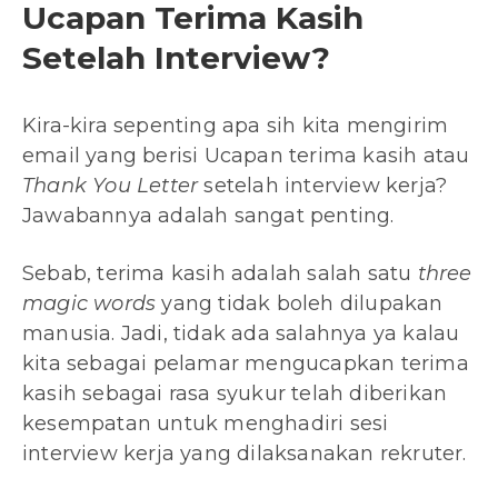
Ucapan Terima Kasih
Setelah Interview?
Kira-kira sepenting apa sih kita mengirim
email yang berisi Ucapan terima kasih atau
Thank You Letter
setelah interview kerja?
Jawabannya adalah sangat penting.
Sebab, terima kasih adalah salah satu
three
magic words
yang tidak boleh dilupakan
manusia. Jadi, tidak ada salahnya ya kalau
kita sebagai pelamar mengucapkan terima
kasih sebagai rasa syukur telah diberikan
kesempatan untuk menghadiri sesi
interview kerja yang dilaksanakan rekruter.