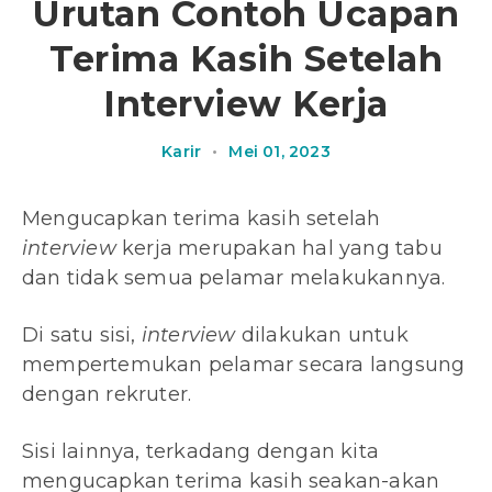
Urutan Contoh Ucapan
Terima Kasih Setelah
Interview Kerja
Karir
•
Mei 01, 2023
Mengucapkan terima kasih setelah
interview
kerja merupakan hal yang tabu
dan tidak semua pelamar melakukannya.
Di satu sisi,
interview
dilakukan untuk
mempertemukan pelamar secara langsung
dengan rekruter.
Sisi lainnya, terkadang dengan kita
mengucapkan terima kasih seakan-akan