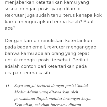
menjabarkan ketertarikan kamu yang
sesuai dengan posisi yang dilamar.
Rekruter juga sudah tahu, terus kenapa kok
kamu mengucapkan terima kasih? Buat
apa?
Dengan kamu menuliskan ketertarikan
pada badan email, rekruter menganggap
bahwa kamu adalah orang yang tepat
untuk mengisi posisi tersebut. Berikut
adalah contoh dari ketertarikan pada
ucapan terima kasih
Saya sangat tertarik dengan posisi Social
Media Admin yang ditawarkan oleh
perusahaan Bapak melalui lowongan kerja.
Kemudian, sebelum interview ditutup