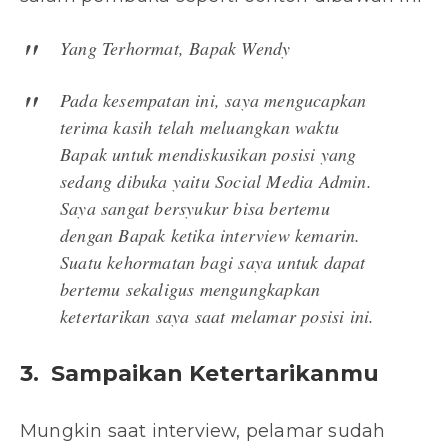
Yang Terhormat, Bapak Wendy
Pada kesempatan ini, saya mengucapkan
terima kasih telah meluangkan waktu
Bapak untuk mendiskusikan posisi yang
sedang dibuka yaitu Social Media Admin.
Saya sangat bersyukur bisa bertemu
dengan Bapak ketika interview kemarin.
Suatu kehormatan bagi saya untuk dapat
bertemu sekaligus mengungkapkan
ketertarikan saya saat melamar posisi ini.
3. Sampaikan Ketertarikanmu
Mungkin saat interview, pelamar sudah