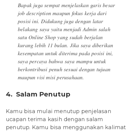
Bapak juga sempat menjelaskan garis besar
job description maupun fokus kerja dari
posisi ini. Didukung juga dengan latar
belakang saya yaitu menjadi Admin salah
satu Online Shop yang sudah berjalan
kurang lebih 11 bulan. Jika saya diberikan
kesempatan untuk diterima pada posisi ini,
saya percaya bahwa saya mampu untuk
berkontribusi penuh sesuai dengan tujuan
maupun visi misi perusahaan.
4. Salam Penutup
Kamu bisa mulai menutup penjelasan
ucapan terima kasih dengan salam
penutup. Kamu bisa menggunakan kalimat