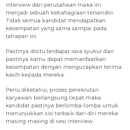
interview dari perusahaan maka ini
menjadi sebuah kebahagiaan tersendiri.
Tidak semua kandidat mendapatkan
kesempatan yang sama sampai pada
tahapan ini.
Pastinya disitu terdapat rasa syukur dan
pastinya kamu dapat memanfaatkan
kesempatan dengan mengucapkan terima
kasih kepada mereka.
Perlu diketahui, proses perekrutan
karyawan berlangsung cepat maka
kandidat pastinya berlomba-lomba untuk
menunjukkan sisi terbaik dari diri mereka
masing-masing di sesi interview.