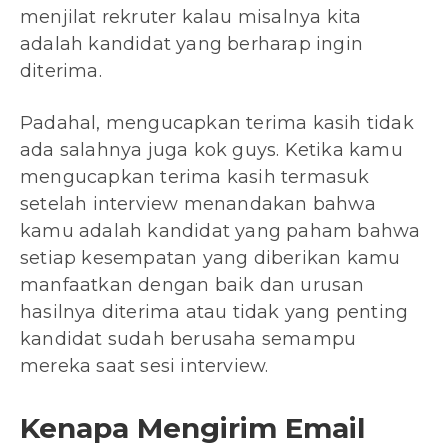
menjilat rekruter kalau misalnya kita
adalah kandidat yang berharap ingin
diterima.
Padahal, mengucapkan terima kasih tidak
ada salahnya juga kok guys. Ketika kamu
mengucapkan terima kasih termasuk
setelah interview menandakan bahwa
kamu adalah kandidat yang paham bahwa
setiap kesempatan yang diberikan kamu
manfaatkan dengan baik dan urusan
hasilnya diterima atau tidak yang penting
kandidat sudah berusaha semampu
mereka saat sesi interview.
Kenapa Mengirim Email