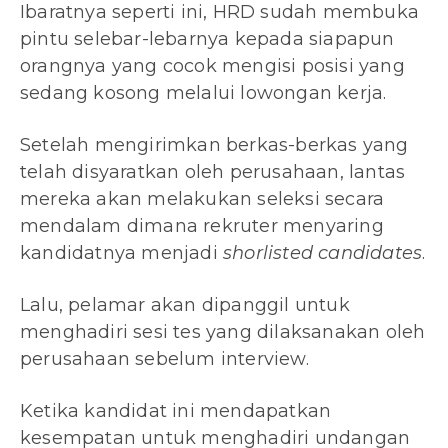
Ibaratnya seperti ini, HRD sudah membuka
pintu selebar-lebarnya kepada siapapun
orangnya yang cocok mengisi posisi yang
sedang kosong melalui lowongan kerja.
Setelah mengirimkan berkas-berkas yang
telah disyaratkan oleh perusahaan, lantas
mereka akan melakukan seleksi secara
mendalam dimana rekruter menyaring
kandidatnya menjadi
shorlisted candidates
.
Lalu, pelamar akan dipanggil untuk
menghadiri sesi tes yang dilaksanakan oleh
perusahaan sebelum interview.
Ketika kandidat ini mendapatkan
kesempatan untuk menghadiri undangan