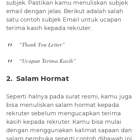
subjek. Pastikan kamu menuliskan subjek
email dengan jelas. Berikut adalah salah
satu contoh subjek Email untuk ucapan
terima kasih kepada rekruter:
“
Thank You Letter
”
“Ucapan Terima Kasih”
2. Salam Hormat
Seperti halnya pada surat resmi, kamu juga
bisa menuliskan salam hormat kepada
rekruter sebelum mengucapkan terima
kasih kepada rekruter. Kamu bisa mulai
dengan menggunakan kalimat sapaan dan
salam pembuka seperti contoh dibawah ini