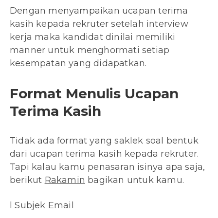
Dengan menyampaikan ucapan terima
kasih kepada rekruter setelah interview
kerja maka kandidat dinilai memiliki
manner untuk menghormati setiap
kesempatan yang didapatkan.
Format Menulis Ucapan
Terima Kasih
Tidak ada format yang saklek soal bentuk
dari ucapan terima kasih kepada rekruter.
Tapi kalau kamu penasaran isinya apa saja,
berikut
Rakamin
bagikan untuk kamu.
l Subjek Email