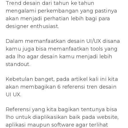
Trend desain dari tahun ke tahun
mengalami perkembangan yang pastinya
akan menjadi perhatian lebih bagi para
designer enthusiast.
Dalam memanfaatkan desain UI/UX disana
kamu juga bisa memanfaatkan tools yang
ada lho agar desain kamu menjadi lebih
standout.
Kebetulan banget, pada artikel kali ini kita
akan membagikan 6 referensi tren desain
UI UX.
Referensi yang kita bagikan tentunya bisa
lho untuk diaplikasikan baik pada website,
aplikasi maupun software agar terlihat