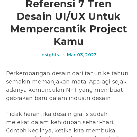
Referensi 7 Tren
Desain UI/UX Untuk
Mempercantik Project
Kamu
Insights
•
Mar 03, 2023
Perkembangan desain dari tahun ke tahun
semakin memanjakan mata. Apalagi sejak
adanya kemunculan NFT yang membuat
gebrakan baru dalam industri desain.
Tidak heran jika desain grafis sudah
melekat dalam kehidupan sehari-hari.
Contoh kecilnya, ketika kita membuka