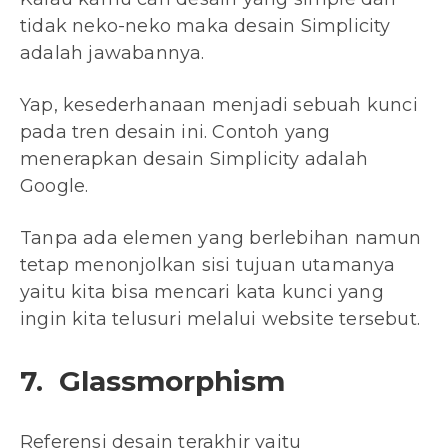
tidak neko-neko maka desain Simplicity
adalah jawabannya.
Yap, kesederhanaan menjadi sebuah kunci
pada tren desain ini. Contoh yang
menerapkan desain Simplicity adalah
Google.
Tanpa ada elemen yang berlebihan namun
tetap menonjolkan sisi tujuan utamanya
yaitu kita bisa mencari kata kunci yang
ingin kita telusuri melalui website tersebut.
7. Glassmorphism
Referensi desain terakhir yaitu