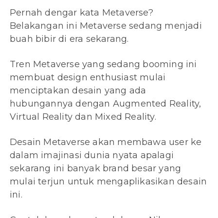
Pernah dengar kata Metaverse?
Belakangan ini Metaverse sedang menjadi
buah bibir di era sekarang.
Tren Metaverse yang sedang booming ini
membuat design enthusiast mulai
menciptakan desain yang ada
hubungannya dengan Augmented Reality,
Virtual Reality dan Mixed Reality.
Desain Metaverse akan membawa user ke
dalam imajinasi dunia nyata apalagi
sekarang ini banyak brand besar yang
mulai terjun untuk mengaplikasikan desain
ini.