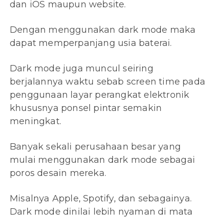
dan iOS maupun website.
Dengan menggunakan dark mode maka
dapat memperpanjang usia baterai.
Dark mode juga muncul seiring
berjalannya waktu sebab screen time pada
penggunaan layar perangkat elektronik
khususnya ponsel pintar semakin
meningkat.
Banyak sekali perusahaan besar yang
mulai menggunakan dark mode sebagai
poros desain mereka.
Misalnya Apple, Spotify, dan sebagainya.
Dark mode dinilai lebih nyaman di mata