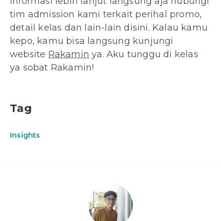
Informasi lebih lanjut langsung aja hubungi
tim admission kami terkait perihal promo,
detail kelas dan lain-lain disini. Kalau kamu
kepo, kamu bisa langsung kunjungi
website
Rakamin
ya. Aku tunggu di kelas
ya sobat Rakamin!
Tag
Insights