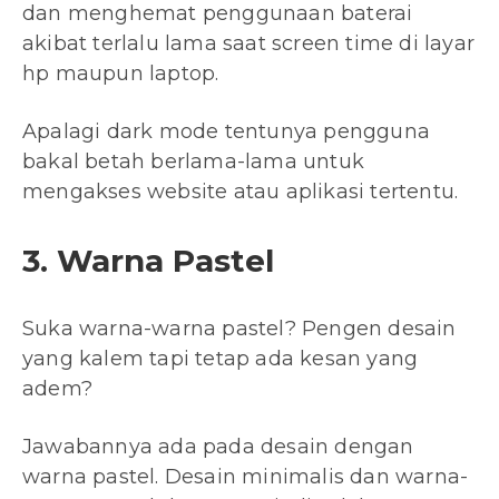
dan menghemat penggunaan baterai
akibat terlalu lama saat screen time di layar
hp maupun laptop.
Apalagi dark mode tentunya pengguna
bakal betah berlama-lama untuk
mengakses website atau aplikasi tertentu.
3. Warna Pastel
Suka warna-warna pastel? Pengen desain
yang kalem tapi tetap ada kesan yang
adem?
Jawabannya ada pada desain dengan
warna pastel. Desain minimalis dan warna-