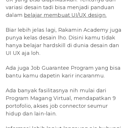
variasi desain tadi bisa menjadi panduan
dalam
belajar membuat UI/UX design.
Biar lebih jelas lagi, Rakamin Academy juga
punya kelas desain lho. Disini kamu tidak
hanya belajar hardskill di dunia desain dan
UI UX aja loh.
Ada juga Job Guarantee Program yang bisa
bantu kamu dapetin karir incaranmu.
Ada banyak fasilitasnya nih mulai dari
Program Magang Virtual, mendapatkan 9
portofolio, akses job connector seumur
hidup dan lain-lain.