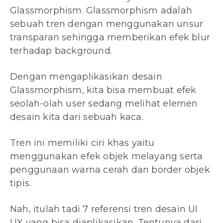
Glassmorphism. Glassmorphism adalah
sebuah tren dengan menggunakan unsur
transparan sehingga memberikan efek blur
terhadap background.
Dengan mengaplikasikan desain
Glassmorphism, kita bisa membuat efek
seolah-olah user sedang melihat elemen
desain kita dari sebuah kaca.
Tren ini memiliki ciri khas yaitu
menggunakan efek objek melayang serta
penggunaan warna cerah dan border objek
tipis.
Nah, itulah tadi 7 referensi tren desain UI
UX yang bisa diaplikasikan. Tentunya dari