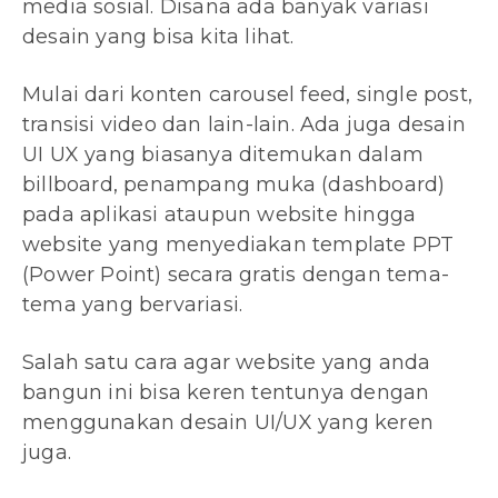
media sosial. Disana ada banyak variasi
desain yang bisa kita lihat.
Mulai dari konten carousel feed, single post,
transisi video dan lain-lain. Ada juga desain
UI UX yang biasanya ditemukan dalam
billboard, penampang muka (dashboard)
pada aplikasi ataupun website hingga
website yang menyediakan template PPT
(Power Point) secara gratis dengan tema-
tema yang bervariasi.
Salah satu cara agar website yang anda
bangun ini bisa keren tentunya dengan
menggunakan desain UI/UX yang keren
juga.