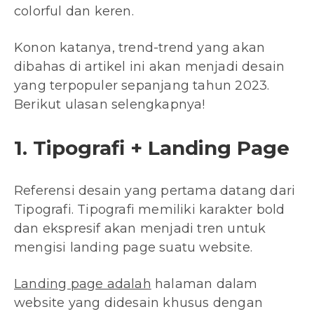
colorful dan keren.
Konon katanya, trend-trend yang akan
dibahas di artikel ini akan menjadi desain
yang terpopuler sepanjang tahun 2023.
Berikut ulasan selengkapnya!
1. Tipografi + Landing Page
Referensi desain yang pertama datang dari
Tipografi. Tipografi memiliki karakter bold
dan ekspresif akan menjadi tren untuk
mengisi landing page suatu website.
Landing page adalah
halaman dalam
website yang didesain khusus dengan