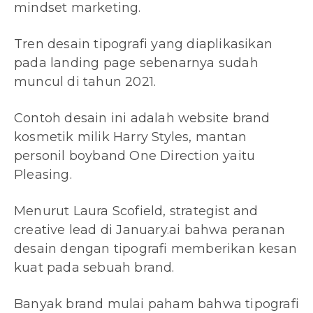
mindset marketing.
Tren desain tipografi yang diaplikasikan
pada landing page sebenarnya sudah
muncul di tahun 2021.
Contoh desain ini adalah website brand
kosmetik milik Harry Styles, mantan
personil boyband One Direction yaitu
Pleasing.
Menurut Laura Scofield, strategist and
creative lead di January.ai bahwa peranan
desain dengan tipografi memberikan kesan
kuat pada sebuah brand.
Banyak brand mulai paham bahwa tipografi