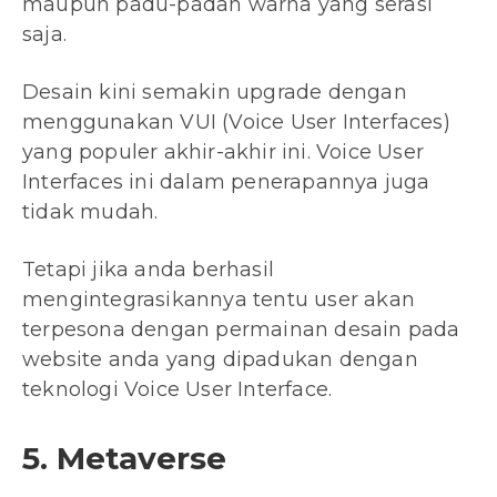
maupun padu-padan warna yang serasi
saja.
Desain kini semakin upgrade dengan
menggunakan VUI (Voice User Interfaces)
yang populer akhir-akhir ini. Voice User
Interfaces ini dalam penerapannya juga
tidak mudah.
Tetapi jika anda berhasil
mengintegrasikannya tentu user akan
terpesona dengan permainan desain pada
website anda yang dipadukan dengan
teknologi Voice User Interface.
5. Metaverse