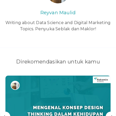
Reyvan Maulid
Writing about Data Science and Digital Marketing
Topics. Penyuka Seblak dan Maklor!
Direkomendasikan untuk kamu