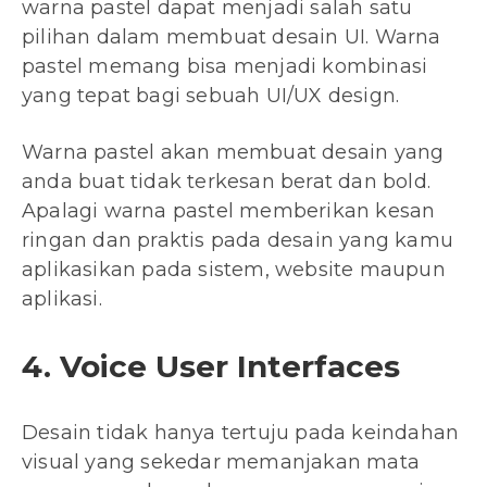
warna pastel dapat menjadi salah satu
pilihan dalam membuat desain UI. Warna
pastel memang bisa menjadi kombinasi
yang tepat bagi sebuah UI/UX design.
Warna pastel akan membuat desain yang
anda buat tidak terkesan berat dan bold.
Apalagi warna pastel memberikan kesan
ringan dan praktis pada desain yang kamu
aplikasikan pada sistem, website maupun
aplikasi.
4. Voice User Interfaces
Desain tidak hanya tertuju pada keindahan
visual yang sekedar memanjakan mata