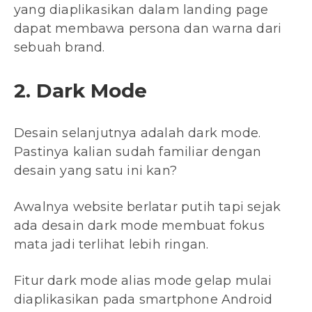
yang diaplikasikan dalam landing page
dapat membawa persona dan warna dari
sebuah brand.
2. Dark Mode
Desain selanjutnya adalah dark mode.
Pastinya kalian sudah familiar dengan
desain yang satu ini kan?
Awalnya website berlatar putih tapi sejak
ada desain dark mode membuat fokus
mata jadi terlihat lebih ringan.
Fitur dark mode alias mode gelap mulai
diaplikasikan pada smartphone Android