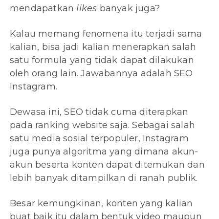
mendapatkan
likes
banyak juga?
Kalau memang fenomena itu terjadi sama
kalian, bisa jadi kalian menerapkan salah
satu formula yang tidak dapat dilakukan
oleh orang lain. Jawabannya adalah SEO
Instagram.
Dewasa ini, SEO tidak cuma diterapkan
pada ranking website saja. Sebagai salah
satu media sosial terpopuler, Instagram
juga punya algoritma yang dimana akun-
akun beserta konten dapat ditemukan dan
lebih banyak ditampilkan di ranah publik.
Besar kemungkinan, konten yang kalian
buat baik itu dalam bentuk video maupun