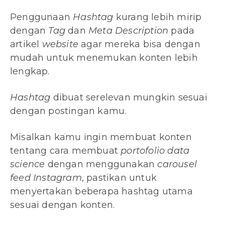
Penggunaan
Hashtag
kurang lebih mirip
dengan
Tag
dan
Meta Description
pada
artikel
website
agar mereka bisa dengan
mudah untuk menemukan konten lebih
lengkap.
Hashtag
dibuat serelevan mungkin sesuai
dengan postingan kamu.
Misalkan kamu ingin membuat konten
tentang cara membuat
portofolio data
science
dengan menggunakan
carousel
feed Instagram
, pastikan untuk
menyertakan beberapa hashtag utama
sesuai dengan konten.