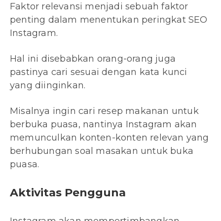
Faktor relevansi menjadi sebuah faktor
penting dalam menentukan peringkat SEO
Instagram.
Hal ini disebabkan orang-orang juga
pastinya cari sesuai dengan kata kunci
yang diinginkan.
Misalnya ingin cari resep makanan untuk
berbuka puasa, nantinya Instagram akan
memunculkan konten-konten relevan yang
berhubungan soal masakan untuk buka
puasa.
Aktivitas Pengguna