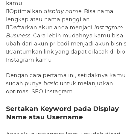
kamu
Optimalkan
display name
. Bisa nama
lengkap atau nama panggilan
Daftarkan akun anda menjadi
Instagram
Business
. Cara lebih mudahnya kamu bisa
ubah dari akun pribadi menjadi akun bisnis
Cantumkan link yang dapat dilacak di bio
Instagram kamu.
Dengan cara pertama ini, setidaknya kamu
sudah punya
basic
untuk melanjutkan
optimasi SEO Instagram.
Sertakan Keyword pada Display
Name atau Username