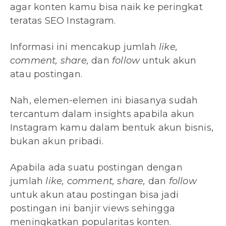
agar konten kamu bisa naik ke peringkat
teratas SEO Instagram.
Informasi ini mencakup jumlah
like,
comment, share,
dan
follow
untuk akun
atau postingan.
Nah, elemen-elemen ini biasanya sudah
tercantum dalam insights apabila akun
Instagram kamu dalam bentuk akun bisnis,
bukan akun pribadi.
Apabila ada suatu postingan dengan
jumlah
like, comment, share,
dan
follow
untuk akun atau postingan bisa jadi
postingan ini banjir views sehingga
meningkatkan popularitas konten.