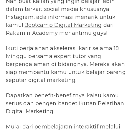
Nah buat kalian yang ingin belajar lebih
dalam terkait social media khususnya
Instagram, ada informasi menarik untuk
kamu!
Bootcamp Digital Marketing
dari
Rakamin Academy menantimu guys!
Ikuti perjalanan akselerasi karir selama 18
Minggu bersama expert tutor yang
berpengalaman di bidangnya. Mereka akan
siap membantu kamu untuk belajar bareng
seputar digital marketing.
Dapatkan benefit-benefitnya kalau kamu
serius dan pengen banget ikutan Pelatihan
Digital Marketing!
Mulai dari pembelajaran interaktif melalui