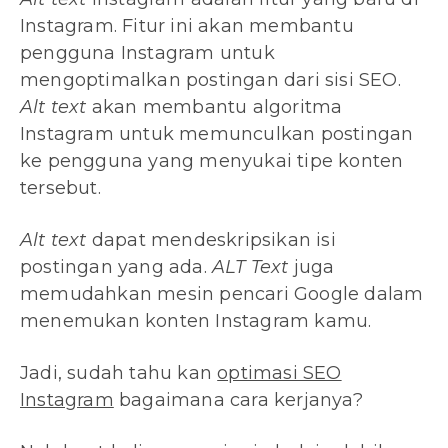
Instagram. Fitur ini akan membantu
pengguna Instagram untuk
mengoptimalkan postingan dari sisi SEO.
Alt text
akan membantu algoritma
Instagram untuk memunculkan postingan
ke pengguna yang menyukai tipe konten
tersebut.
Alt text
dapat mendeskripsikan isi
postingan yang ada.
ALT Text
juga
memudahkan mesin pencari Google dalam
menemukan konten Instagram kamu.
Jadi, sudah tahu kan
optimasi SEO
Instagram
bagaimana cara kerjanya?