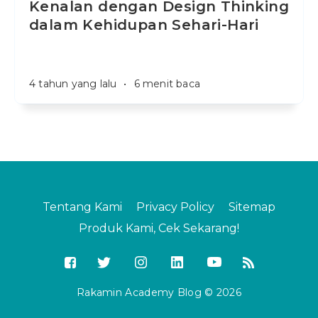
Kenalan dengan Design Thinking
dalam Kehidupan Sehari-Hari
4 tahun yang lalu
•
6 menit baca
Tentang Kami
Privacy Policy
Sitemap
Produk Kami, Cek Sekarang!
Rakamin Academy Blog © 2026