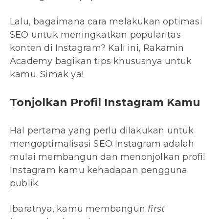
Lalu, bagaimana cara melakukan optimasi
SEO untuk meningkatkan popularitas
konten di Instagram? Kali ini, Rakamin
Academy bagikan tips khususnya untuk
kamu. Simak ya!
Tonjolkan Profil Instagram Kamu
Hal pertama yang perlu dilakukan untuk
mengoptimalisasi SEO Instagram adalah
mulai membangun dan menonjolkan profil
Instagram kamu kehadapan pengguna
publik.
Ibaratnya, kamu membangun
first