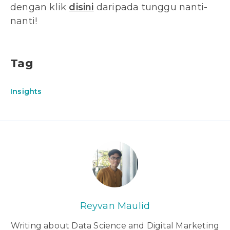
dengan klik
disini
daripada tunggu nanti-
nanti!
Tag
Insights
Reyvan Maulid
Writing about Data Science and Digital Marketing