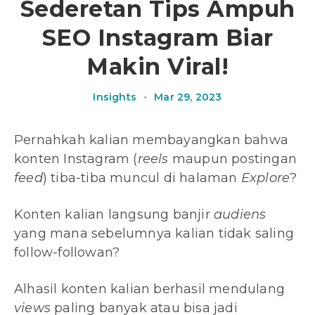
Sederetan Tips Ampuh
SEO Instagram Biar
Makin Viral!
Insights
•
Mar 29, 2023
Pernahkah kalian membayangkan bahwa
konten Instagram (
reels
maupun postingan
feed
) tiba-tiba muncul di halaman
Explore
?
Konten kalian langsung banjir
audiens
yang mana sebelumnya kalian tidak saling
follow-followan?
Alhasil konten kalian berhasil mendulang
views
paling banyak atau bisa jadi