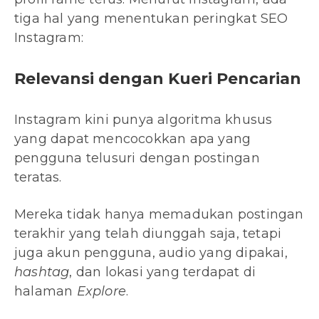
tiga hal yang menentukan peringkat SEO
Instagram:
Relevansi dengan Kueri Pencarian
Instagram kini punya algoritma khusus
yang dapat mencocokkan apa yang
pengguna telusuri dengan postingan
teratas.
Mereka tidak hanya memadukan postingan
terakhir yang telah diunggah saja, tetapi
juga akun pengguna, audio yang dipakai,
hashtag
, dan lokasi yang terdapat di
halaman
Explore
.