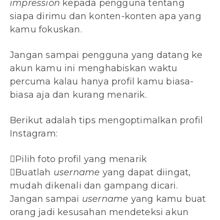
impression
kepada pengguna tentang
siapa dirimu dan konten-konten apa yang
kamu fokuskan.
Jangan sampai pengguna yang datang ke
akun kamu ini menghabiskan waktu
percuma kalau hanya profil kamu biasa-
biasa aja dan kurang menarik.
Berikut adalah tips mengoptimalkan profil
Instagram:
Pilih foto profil yang menarik
Buatlah
username
yang dapat diingat,
mudah dikenali dan gampang dicari.
Jangan sampai
username
yang kamu buat
orang jadi kesusahan mendeteksi akun