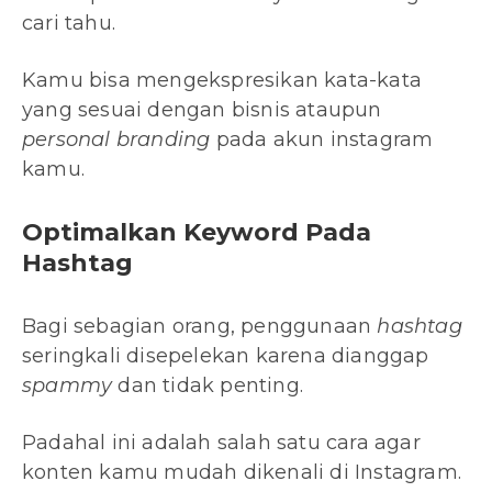
cari tahu.
Kamu bisa mengekspresikan kata-kata
yang sesuai dengan bisnis ataupun
personal branding
pada akun instagram
kamu.
Optimalkan Keyword Pada
Hashtag
Bagi sebagian orang, penggunaan
hashtag
seringkali disepelekan karena dianggap
spammy
dan tidak penting.
Padahal ini adalah salah satu cara agar
konten kamu mudah dikenali di Instagram.