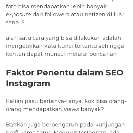
foto bisa mendapatkan lebih banyak
exposure
dari followers atau netizen di luar
sana. S
alah satu cara yang bisa dilakukan adalah
mengetikkan kata kunci tertentu sehingga
konten dapat muncul melalui pencarian.
Faktor Penentu dalam SEO
Instagram
Kalian pasti bertanya-tanya, kok bisa orang-
orang mendapatkan
views
banyak?
Bahkan juga berpengaruh pada kunjungan
profil rame terus. Menurut Instagram, ada