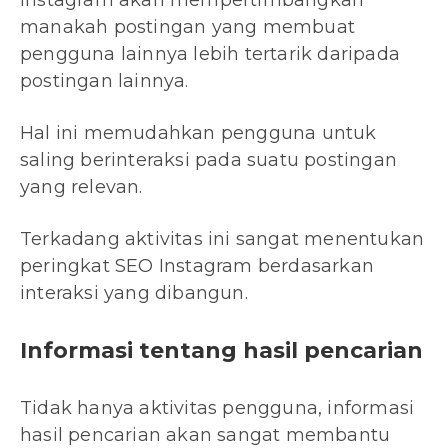
Instagram akan mempertimbangkan
manakah postingan yang membuat
pengguna lainnya lebih tertarik daripada
postingan lainnya.
Hal ini memudahkan pengguna untuk
saling berinteraksi pada suatu postingan
yang relevan.
Terkadang aktivitas ini sangat menentukan
peringkat SEO Instagram berdasarkan
interaksi yang dibangun.
Informasi tentang hasil pencarian
Tidak hanya aktivitas pengguna, informasi
hasil pencarian akan sangat membantu