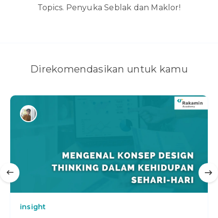
Topics. Penyuka Seblak dan Maklor!
Direkomendasikan untuk kamu
insight