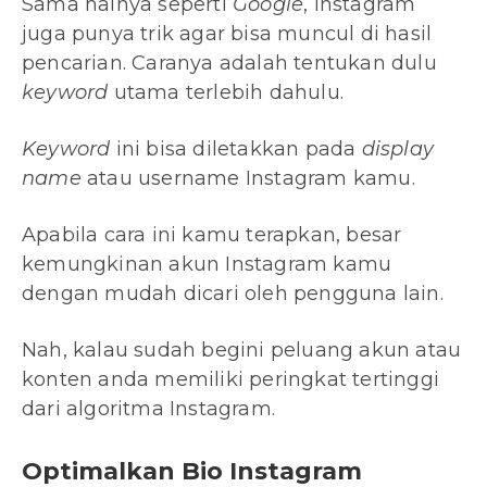
Sama halnya seperti
Google
, Instagram
juga punya trik agar bisa muncul di hasil
pencarian. Caranya adalah tentukan dulu
keyword
utama terlebih dahulu.
Keyword
ini bisa diletakkan pada
display
name
atau username Instagram kamu.
Apabila cara ini kamu terapkan, besar
kemungkinan akun Instagram kamu
dengan mudah dicari oleh pengguna lain.
Nah, kalau sudah begini peluang akun atau
konten anda memiliki peringkat tertinggi
dari algoritma Instagram.
Optimalkan Bio Instagram