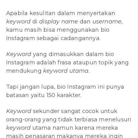
Apabila kesulitan dalam menyertakan
keyword
di
display name
dan
username
,
kamu masih bisa menggunakan bio
Instagram sebagai cadangannya.
Keyword
yang dimasukkan dalam bio
Instagram adalah frasa ataupun topik yang
mendukung
keyword utama
.
Tapi jangan lupa, bio Instagram ini punya
batasan yaitu 150 karakter.
Keyword
sekunder sangat cocok untuk
orang-orang yang tidak terbiasa menelusuri
keyword
utama namun karena mereka
masih penasaran makanya mereka ingin