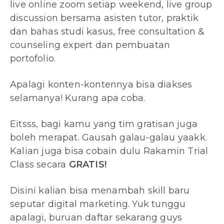
live online zoom setiap weekend, live group
discussion bersama asisten tutor, praktik
dan bahas studi kasus, free consultation &
counseling expert dan pembuatan
portofolio.
Apalagi konten-kontennya bisa diakses
selamanya! Kurang apa coba.
Eitsss, bagi kamu yang tim gratisan juga
boleh merapat. Gausah galau-galau yaakk.
Kalian juga bisa cobain dulu Rakamin Trial
Class secara
GRATIS!
Disini kalian bisa menambah skill baru
seputar digital marketing. Yuk tunggu
apalagi, buruan daftar sekarang guys