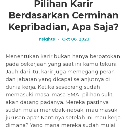
Pilihan Karir
Berdasarkan Cerminan
Kepribadian, Apa Saja?
Insights
•
Okt 06, 2023
Menentukan karir bukan hanya berpatokan
pada pekerjaan yang saat ini kamu tekuni.
Jauh dari itu, karir juga memegang peran
dan jabatan yang dicapai selanjutnya di
dunia kerja. Ketika seseorang sudah
memasuki masa-masa SMA, pilihan sulit
akan datang padanya. Mereka pastinya
sudah mulai menebak-nebak, mau masuk
jurusan apa? Nantinya setelah ini mau kerja
dimana? Yang mana mereka sudah mulai