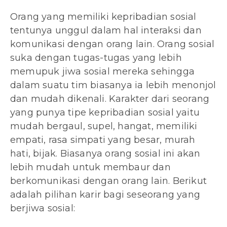
Orang yang memiliki kepribadian sosial
tentunya unggul dalam hal interaksi dan
komunikasi dengan orang lain. Orang sosial
suka dengan tugas-tugas yang lebih
memupuk jiwa sosial mereka sehingga
dalam suatu tim biasanya ia lebih menonjol
dan mudah dikenali. Karakter dari seorang
yang punya tipe kepribadian sosial yaitu
mudah bergaul, supel, hangat, memiliki
empati, rasa simpati yang besar, murah
hati, bijak. Biasanya orang sosial ini akan
lebih mudah untuk membaur dan
berkomunikasi dengan orang lain. Berikut
adalah pilihan karir bagi seseorang yang
berjiwa sosial: