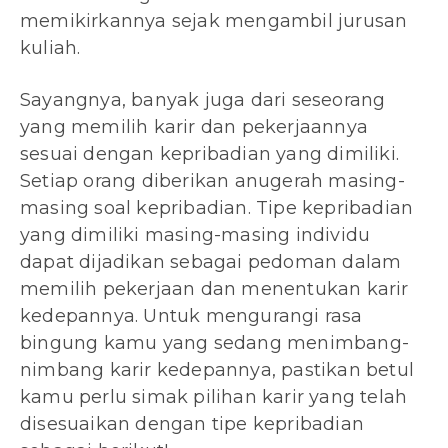
memikirkannya sejak mengambil jurusan
kuliah.
Sayangnya, banyak juga dari seseorang
yang memilih karir dan pekerjaannya
sesuai dengan kepribadian yang dimiliki.
Setiap orang diberikan anugerah masing-
masing soal kepribadian. Tipe kepribadian
yang dimiliki masing-masing individu
dapat dijadikan sebagai pedoman dalam
memilih pekerjaan dan menentukan karir
kedepannya. Untuk mengurangi rasa
bingung kamu yang sedang menimbang-
nimbang karir kedepannya, pastikan betul
kamu perlu simak pilihan karir yang telah
disesuaikan dengan tipe kepribadian