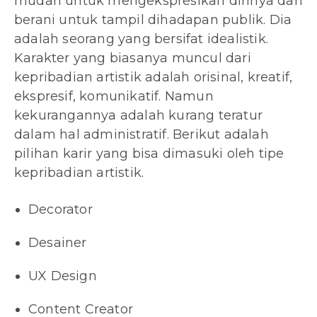
mudah untuk mengekspresikan dirinya dan
berani untuk tampil dihadapan publik. Dia
adalah seorang yang bersifat idealistik.
Karakter yang biasanya muncul dari
kepribadian artistik adalah orisinal, kreatif,
ekspresif, komunikatif. Namun
kekurangannya adalah kurang teratur
dalam hal administratif. Berikut adalah
pilihan karir yang bisa dimasuki oleh tipe
kepribadian artistik.
Decorator
Desainer
UX Design
Content Creator