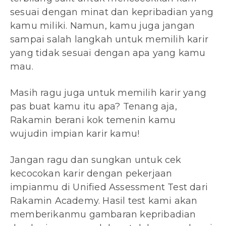
sesuai dengan minat dan kepribadian yang
kamu miliki. Namun, kamu juga jangan
sampai salah langkah untuk memilih karir
yang tidak sesuai dengan apa yang kamu
mau.
Masih ragu juga untuk memilih karir yang
pas buat kamu itu apa? Tenang aja,
Rakamin berani kok temenin kamu
wujudin impian karir kamu!
Jangan ragu dan sungkan untuk cek
kecocokan karir dengan pekerjaan
impianmu di Unified Assessment Test dari
Rakamin Academy. Hasil test kami akan
memberikanmu gambaran kepribadian