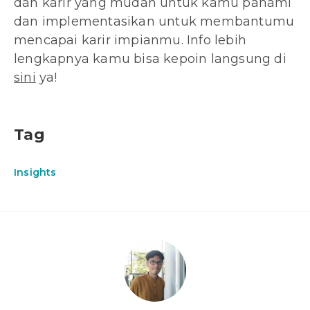
dan karir yang mudah untuk kamu pahami
dan implementasikan untuk membantumu
mencapai karir impianmu. Info lebih
lengkapnya kamu bisa kepoin langsung di
sini
ya!
Tag
Insights