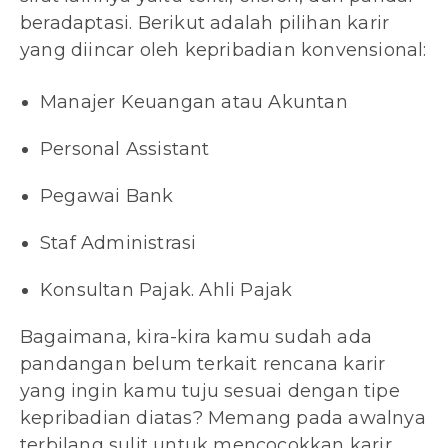
beradaptasi. Berikut adalah pilihan karir
yang diincar oleh kepribadian konvensional:
Manajer Keuangan atau Akuntan
Personal Assistant
Pegawai Bank
Staf Administrasi
Konsultan Pajak. Ahli Pajak
Bagaimana, kira-kira kamu sudah ada
pandangan belum terkait rencana karir
yang ingin kamu tuju sesuai dengan tipe
kepribadian diatas? Memang pada awalnya
terbilang sulit untuk mencocokkan karir