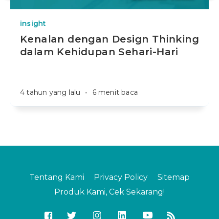
insight
Kenalan dengan Design Thinking
dalam Kehidupan Sehari-Hari
4 tahun yang lalu
•
6 menit baca
Tentang Kami
Privacy Policy
Sitemap
Produk Kami, Cek Sekarang!