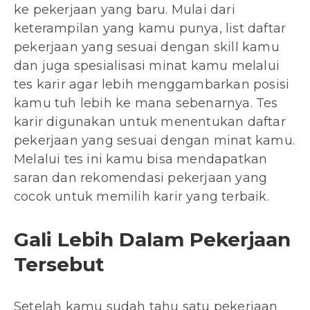
ke pekerjaan yang baru. Mulai dari
keterampilan yang kamu punya, list daftar
pekerjaan yang sesuai dengan skill kamu
dan juga spesialisasi minat kamu melalui
tes karir agar lebih menggambarkan posisi
kamu tuh lebih ke mana sebenarnya. Tes
karir digunakan untuk menentukan daftar
pekerjaan yang sesuai dengan minat kamu.
Melalui tes ini kamu bisa mendapatkan
saran dan rekomendasi pekerjaan yang
cocok untuk memilih karir yang terbaik.
Gali Lebih Dalam Pekerjaan
Tersebut
Setelah kamu sudah tahu satu pekerjaan