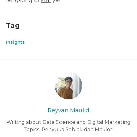
langsung di
sini
ya!
Tag
Insights
Reyvan Maulid
Writing about Data Science and Digital Marketing
Topics. Penyuka Seblak dan Maklor!