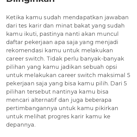
Ketika kamu sudah mendapatkan jawaban
dari tes karir dan minat bakat yang sudah
kamu ikuti, pastinya nanti akan muncul
daftar pekerjaan apa saja yang menjadi
rekomendasi kamu untuk melakukan
career switch. Tidak perlu banyak-banyak
pilihan yang kamu jadikan sebuah opsi
untuk melakukan career switch maksimal 5
pekerjaan saja yang bisa kamu pilih. Dari 5
pilihan tersebut nantinya kamu bisa
mencari alternatif dan juga beberapa
pertimbangannya untuk kamu pikirkan
untuk melihat progres karir kamu ke
depannya.