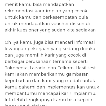
menit kamu bisa mendapatkan
rekomendasi karir impian yang cocok
untuk kamu dan berkesempatan pula
untuk mendapatkan voucher diskon di
akhir kuesioner yang sudah kita sediakan.
Oh iya kamu juga bisa mencari informasi
lowongan pekerjaan yang sedang dibuka
dan juga memilih karir yang cocok di
berbagai perusahaan ternama seperti
Tokopedia, Lazada, dan Telkom. Hasil test
kami akan memberikanmu gambaran
kepribadian dan karir yang mudah untuk
kamu pahami dan implementasikan untuk
membantumu mencapai karir impianmu.
Info lebih lengkapnya kamu bisa kepoin