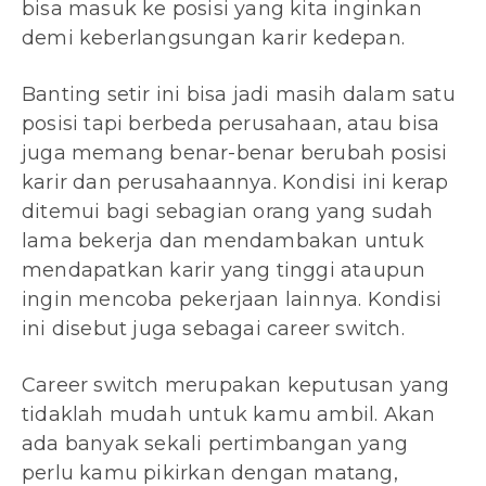
bisa masuk ke posisi yang kita inginkan
demi keberlangsungan karir kedepan.
Banting setir ini bisa jadi masih dalam satu
posisi tapi berbeda perusahaan, atau bisa
juga memang benar-benar berubah posisi
karir dan perusahaannya. Kondisi ini kerap
ditemui bagi sebagian orang yang sudah
lama bekerja dan mendambakan untuk
mendapatkan karir yang tinggi ataupun
ingin mencoba pekerjaan lainnya. Kondisi
ini disebut juga sebagai career switch.
Career switch merupakan keputusan yang
tidaklah mudah untuk kamu ambil. Akan
ada banyak sekali pertimbangan yang
perlu kamu pikirkan dengan matang,