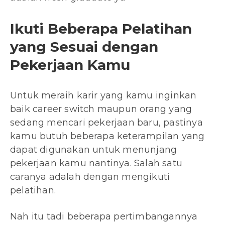
Ikuti Beberapa Pelatihan
yang Sesuai dengan
Pekerjaan Kamu
Untuk meraih karir yang kamu inginkan
baik career switch maupun orang yang
sedang mencari pekerjaan baru, pastinya
kamu butuh beberapa keterampilan yang
dapat digunakan untuk menunjang
pekerjaan kamu nantinya. Salah satu
caranya adalah dengan mengikuti
pelatihan.
Nah itu tadi beberapa pertimbangannya