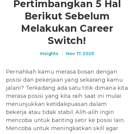
Pertimbangkan 5 Hal
Berikut Sebelum
Melakukan Career
Switch!
Insights
•
Nov 17, 2023
Pernahkah kamu merasa bosan dengan
posisi dan pekerjaan yang sekarang kamu
jalani? Terkadang ada satu titik dimana kita
merasa posisi yang kita raih saat ini mulai
menunjukkan ketidakpuasan dalam
bekerja atau tidak stabil. Alih-alih ingin
mencoba untuk banting setir ke posisi lain.
Mencoba untuk meningkatkan skill agar