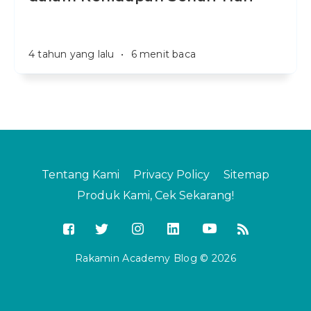
4 tahun yang lalu
•
6 menit baca
Tentang Kami
Privacy Policy
Sitemap
Produk Kami, Cek Sekarang!
Rakamin Academy Blog © 2026