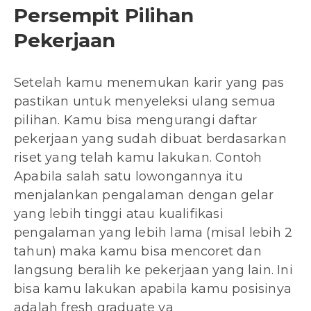
Persempit Pilihan
Pekerjaan
Setelah kamu menemukan karir yang pas
pastikan untuk menyeleksi ulang semua
pilihan. Kamu bisa mengurangi daftar
pekerjaan yang sudah dibuat berdasarkan
riset yang telah kamu lakukan. Contoh
Apabila salah satu lowongannya itu
menjalankan pengalaman dengan gelar
yang lebih tinggi atau kualifikasi
pengalaman yang lebih lama (misal lebih 2
tahun) maka kamu bisa mencoret dan
langsung beralih ke pekerjaan yang lain. Ini
bisa kamu lakukan apabila kamu posisinya
adalah fresh graduate ya