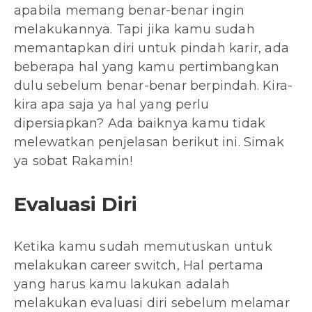
apabila memang benar-benar ingin
melakukannya. Tapi jika kamu sudah
memantapkan diri untuk pindah karir, ada
beberapa hal yang kamu pertimbangkan
dulu sebelum benar-benar berpindah. Kira-
kira apa saja ya hal yang perlu
dipersiapkan? Ada baiknya kamu tidak
melewatkan penjelasan berikut ini. Simak
ya sobat Rakamin!
Evaluasi Diri
Ketika kamu sudah memutuskan untuk
melakukan career switch, Hal pertama
yang harus kamu lakukan adalah
melakukan evaluasi diri sebelum melamar