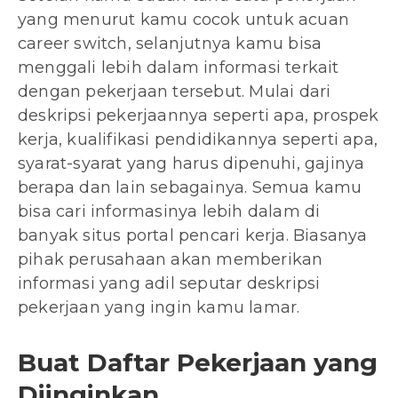
yang menurut kamu cocok untuk acuan
career switch, selanjutnya kamu bisa
menggali lebih dalam informasi terkait
dengan pekerjaan tersebut. Mulai dari
deskripsi pekerjaannya seperti apa, prospek
kerja, kualifikasi pendidikannya seperti apa,
syarat-syarat yang harus dipenuhi, gajinya
berapa dan lain sebagainya. Semua kamu
bisa cari informasinya lebih dalam di
banyak situs portal pencari kerja. Biasanya
pihak perusahaan akan memberikan
informasi yang adil seputar deskripsi
pekerjaan yang ingin kamu lamar.
Buat Daftar Pekerjaan yang
Diinginkan