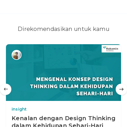
Direkomendasikan untuk kamu
insight
Kenalan dengan Design Thinking
dalam Kehidupan Sehari-Hari