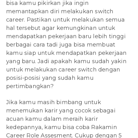
bisa kamu pikirkan jika ingin
memantapkan diri melakukan switch
career. Pastikan untuk melakukan semua
hal tersebut agar kemungkinan untuk
mendapatkan pekerjaan baru lebih tinggi
berbagai cara tadi juga bisa membuat
kamu siap untuk mendapatkan pekerjaan
yang baru. Jadi apakah kamu sudah yakin
untuk melakukan career switch dengan
posisi-posisi yang sudah kamu
pertimbangkan?
Jika kamu masih bimbang untuk
menemukan karir yang cocok sebagai
acuan kamu dalam meraih karir
kedepannya, kamu bisa coba Rakamin
Career Role Assesment. Cukup dengan 5