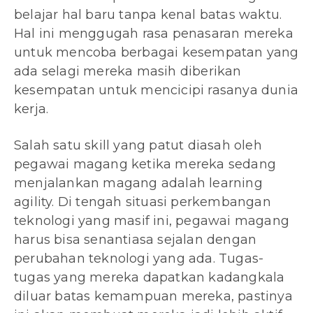
belajar hal baru tanpa kenal batas waktu.
Hal ini menggugah rasa penasaran mereka
untuk mencoba berbagai kesempatan yang
ada selagi mereka masih diberikan
kesempatan untuk mencicipi rasanya dunia
kerja.
Salah satu skill yang patut diasah oleh
pegawai magang ketika mereka sedang
menjalankan magang adalah learning
agility. Di tengah situasi perkembangan
teknologi yang masif ini, pegawai magang
harus bisa senantiasa sejalan dengan
perubahan teknologi yang ada. Tugas-
tugas yang mereka dapatkan kadangkala
diluar batas kemampuan mereka, pastinya