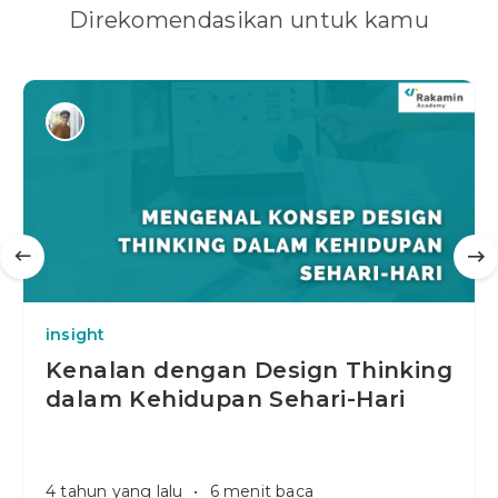
Direkomendasikan untuk kamu
insight
Kenalan dengan Design Thinking
dalam Kehidupan Sehari-Hari
4 tahun yang lalu
•
6 menit baca