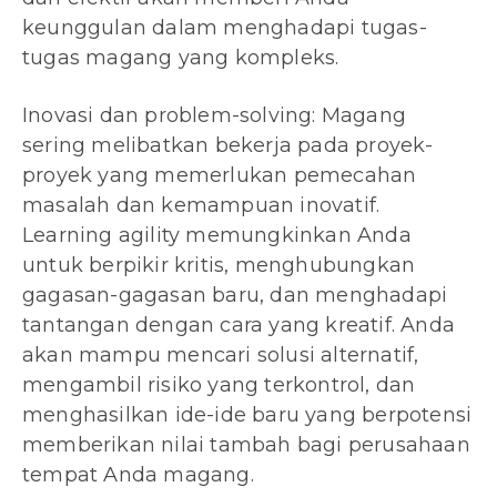
keunggulan dalam menghadapi tugas-
tugas magang yang kompleks.
Inovasi dan problem-solving: Magang
sering melibatkan bekerja pada proyek-
proyek yang memerlukan pemecahan
masalah dan kemampuan inovatif.
Learning agility memungkinkan Anda
untuk berpikir kritis, menghubungkan
gagasan-gagasan baru, dan menghadapi
tantangan dengan cara yang kreatif. Anda
akan mampu mencari solusi alternatif,
mengambil risiko yang terkontrol, dan
menghasilkan ide-ide baru yang berpotensi
memberikan nilai tambah bagi perusahaan
tempat Anda magang.