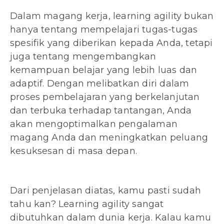
Dalam magang kerja, learning agility bukan
hanya tentang mempelajari tugas-tugas
spesifik yang diberikan kepada Anda, tetapi
juga tentang mengembangkan
kemampuan belajar yang lebih luas dan
adaptif. Dengan melibatkan diri dalam
proses pembelajaran yang berkelanjutan
dan terbuka terhadap tantangan, Anda
akan mengoptimalkan pengalaman
magang Anda dan meningkatkan peluang
kesuksesan di masa depan.
Dari penjelasan diatas, kamu pasti sudah
tahu kan? Learning agility sangat
dibutuhkan dalam dunia kerja. Kalau kamu