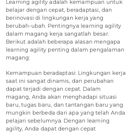
Learning agility adalah kemampuan untuk
belajar dengan cepat, beradaptasi, dan
berinovasi di lingkungan kerja yang
berubah-ubah. Pentingnya learning agility
dalam magang kerja sangatlah besar.
Berikut adalah beberapa alasan mengapa
learning agility penting dalam pengalaman
magang:
Kemampuan beradaptasi: Lingkungan kerja
saat ini sangat dinamis, dan perubahan
dapat terjadi dengan cepat. Dalam
magang, Anda akan menghadapi situasi
baru, tugas baru, dan tantangan baru yang
mungkin berbeda dari apa yang telah Anda
pelajari sebelumnya. Dengan learning
agility, Anda dapat dengan cepat