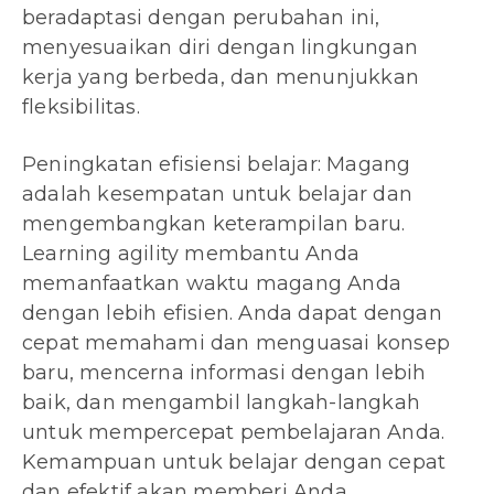
beradaptasi dengan perubahan ini,
menyesuaikan diri dengan lingkungan
kerja yang berbeda, dan menunjukkan
fleksibilitas.
Peningkatan efisiensi belajar: Magang
adalah kesempatan untuk belajar dan
mengembangkan keterampilan baru.
Learning agility membantu Anda
memanfaatkan waktu magang Anda
dengan lebih efisien. Anda dapat dengan
cepat memahami dan menguasai konsep
baru, mencerna informasi dengan lebih
baik, dan mengambil langkah-langkah
untuk mempercepat pembelajaran Anda.
Kemampuan untuk belajar dengan cepat
dan efektif akan memberi Anda