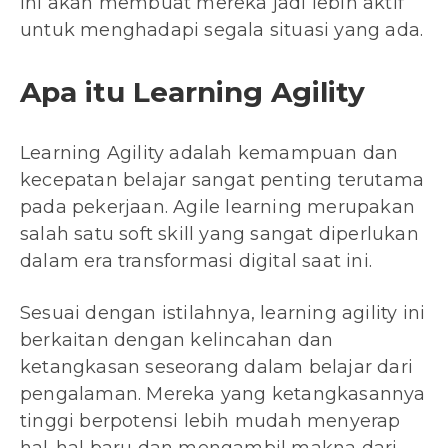
ini akan membuat mereka jadi lebih aktif
untuk menghadapi segala situasi yang ada.
Apa itu Learning Agility
Learning Agility adalah kemampuan dan
kecepatan belajar sangat penting terutama
pada pekerjaan. Agile learning merupakan
salah satu soft skill yang sangat diperlukan
dalam era transformasi digital saat ini.
Sesuai dengan istilahnya, learning agility ini
berkaitan dengan kelincahan dan
ketangkasan seseorang dalam belajar dari
pengalaman. Mereka yang ketangkasannya
tinggi berpotensi lebih mudah menyerap