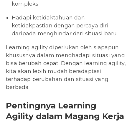
kompleks
Hadapi ketidaktahuan dan
ketidakpastian dengan percaya diri,
daripada menghindar dari situasi baru
Learning agility diperlukan oleh siapapun
khususnya dalam menghadapi situasi yang
bisa berubah cepat. Dengan learning agility,
kita akan lebih mudah beradaptasi
terhadap perubahan dan situasi yang
berbeda.
Pentingnya Learning
Agility dalam Magang Kerja