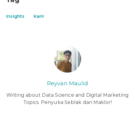
Insights
Karir
Reyvan Maulid
Writing about Data Science and Digital Marketing
Topics. Penyuka Seblak dan Maklor!