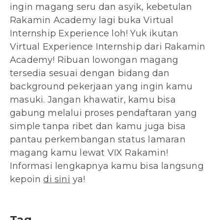
ingin magang seru dan asyik, kebetulan
Rakamin Academy lagi buka Virtual
Internship Experience loh! Yuk ikutan
Virtual Experience Internship dari Rakamin
Academy! Ribuan lowongan magang
tersedia sesuai dengan bidang dan
background pekerjaan yang ingin kamu
masuki. Jangan khawatir, kamu bisa
gabung melalui proses pendaftaran yang
simple tanpa ribet dan kamu juga bisa
pantau perkembangan status lamaran
magang kamu lewat VIX Rakamin!
Informasi lengkapnya kamu bisa langsung
kepoin
di sini
ya!
Tag