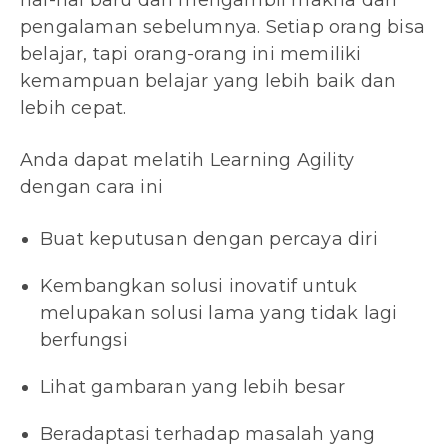
hal-hal baru dan mengambil makna dari
pengalaman sebelumnya. Setiap orang bisa
belajar, tapi orang-orang ini memiliki
kemampuan belajar yang lebih baik dan
lebih cepat.
Anda dapat melatih Learning Agility
dengan cara ini
Buat keputusan dengan percaya diri
Kembangkan solusi inovatif untuk
melupakan solusi lama yang tidak lagi
berfungsi
Lihat gambaran yang lebih besar
Beradaptasi terhadap masalah yang