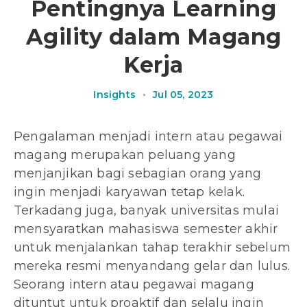
Pentingnya Learning
Agility dalam Magang
Kerja
Insights
•
Jul 05, 2023
Pengalaman menjadi intern atau pegawai
magang merupakan peluang yang
menjanjikan bagi sebagian orang yang
ingin menjadi karyawan tetap kelak.
Terkadang juga, banyak universitas mulai
mensyaratkan mahasiswa semester akhir
untuk menjalankan tahap terakhir sebelum
mereka resmi menyandang gelar dan lulus.
Seorang intern atau pegawai magang
dituntut untuk proaktif dan selalu ingin