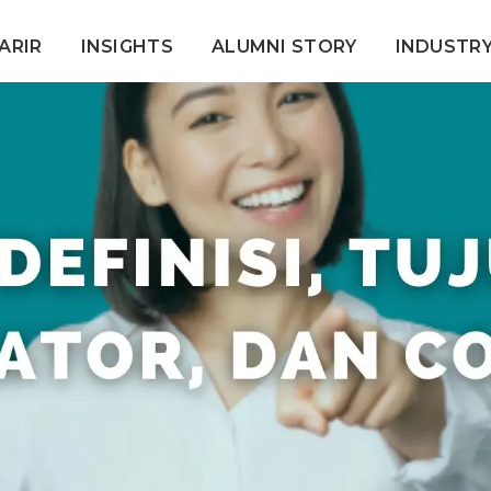
ARIR
INSIGHTS
ALUMNI STORY
INDUSTR