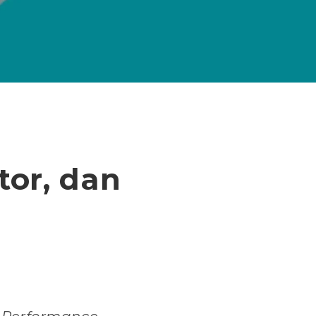
ator, dan