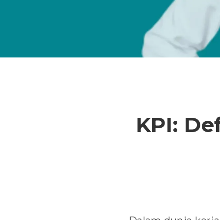
KPI: Def