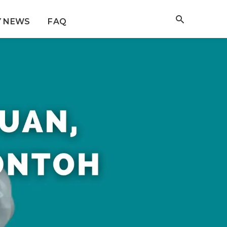
Y NEWS
FAQ