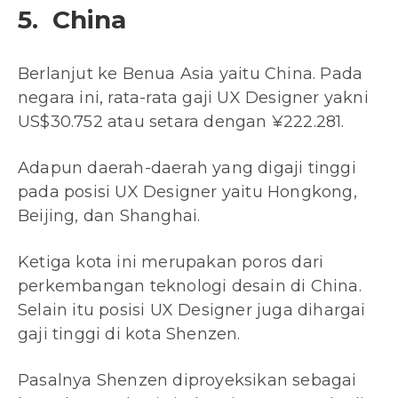
5. China
Berlanjut ke Benua Asia yaitu China. Pada
negara ini, rata-rata gaji UX Designer yakni
US$30.752 atau setara dengan ¥222.281.
Adapun daerah-daerah yang digaji tinggi
pada posisi UX Designer yaitu Hongkong,
Beijing, dan Shanghai.
Ketiga kota ini merupakan poros dari
perkembangan teknologi desain di China.
Selain itu posisi UX Designer juga dihargai
gaji tinggi di kota Shenzen.
Pasalnya Shenzen diproyeksikan sebagai