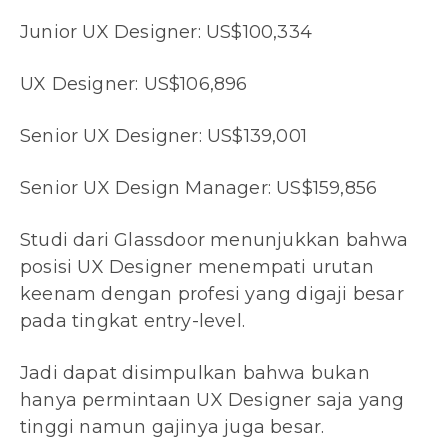
Junior UX Designer: US$100,334
UX Designer: US$106,896
Senior UX Designer: US$139,001
Senior UX Design Manager: US$159,856
Studi dari Glassdoor menunjukkan bahwa
posisi UX Designer menempati urutan
keenam dengan profesi yang digaji besar
pada tingkat entry-level.
Jadi dapat disimpulkan bahwa bukan
hanya permintaan UX Designer saja yang
tinggi namun gajinya juga besar.