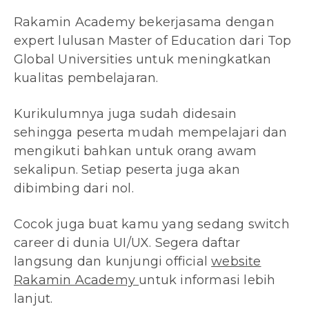
Rakamin Academy bekerjasama dengan
expert lulusan Master of Education dari Top
Global Universities untuk meningkatkan
kualitas pembelajaran.
Kurikulumnya juga sudah didesain
sehingga peserta mudah mempelajari dan
mengikuti bahkan untuk orang awam
sekalipun. Setiap peserta juga akan
dibimbing dari nol.
Cocok juga buat kamu yang sedang switch
career di dunia UI/UX. Segera daftar
langsung dan kunjungi official
website
Rakamin Academy
untuk informasi lebih
lanjut.