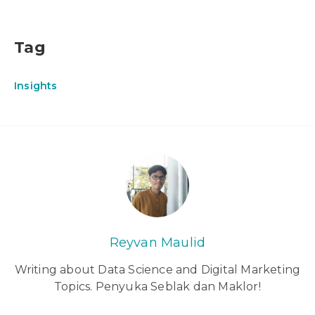
Tag
Insights
Reyvan Maulid
Writing about Data Science and Digital Marketing
Topics. Penyuka Seblak dan Maklor!