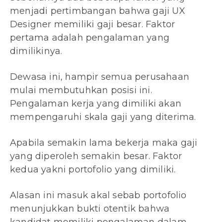
menjadi pertimbangan bahwa gaji UX
Designer memiliki gaji besar. Faktor
pertama adalah pengalaman yang
dimilikinya.
Dewasa ini, hampir semua perusahaan
mulai membutuhkan posisi ini.
Pengalaman kerja yang dimiliki akan
mempengaruhi skala gaji yang diterima.
Apabila semakin lama bekerja maka gaji
yang diperoleh semakin besar. Faktor
kedua yakni portofolio yang dimiliki.
Alasan ini masuk akal sebab portofolio
menunjukkan bukti otentik bahwa