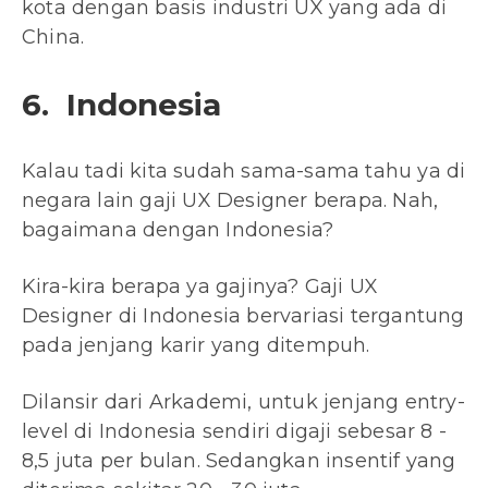
kota dengan basis industri UX yang ada di
China.
6. Indonesia
Kalau tadi kita sudah sama-sama tahu ya di
negara lain gaji UX Designer berapa. Nah,
bagaimana dengan Indonesia?
Kira-kira berapa ya gajinya? Gaji UX
Designer di Indonesia bervariasi tergantung
pada jenjang karir yang ditempuh.
Dilansir dari Arkademi, untuk jenjang entry-
level di Indonesia sendiri digaji sebesar 8 -
8,5 juta per bulan. Sedangkan insentif yang