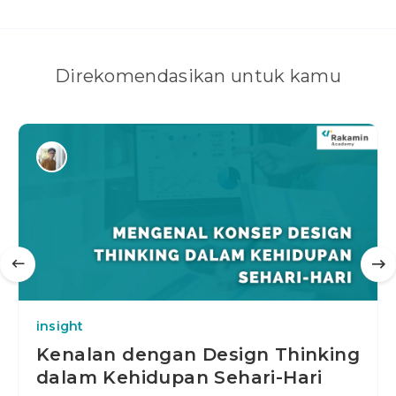
Direkomendasikan untuk kamu
insight
Kenalan dengan Design Thinking
dalam Kehidupan Sehari-Hari