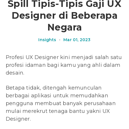
Spill Tipis-Tipis Gaji UX
Designer di Beberapa
Negara
Insights
•
Mar 01, 2023
Profesi UX Designer kini menjadi salah satu
profesi idaman bagi kamu yang ahli dalam
desain.
Betapa tidak, ditengah kemunculan
berbagai aplikasi untuk memudahkan
pengguna membuat banyak perusahaan
mulai merekrut tenaga bantu yakni UX
Designer.