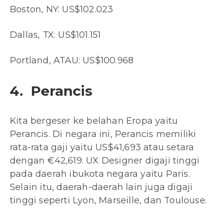
Boston, NY: US$102.023
Dallas, TX: US$101.151
Portland, ATAU: US$100.968
4. Perancis
Kita bergeser ke belahan Eropa yaitu
Perancis. Di negara ini, Perancis memiliki
rata-rata gaji yaitu US$41,693 atau setara
dengan €42,619. UX Designer digaji tinggi
pada daerah ibukota negara yaitu Paris.
Selain itu, daerah-daerah lain juga digaji
tinggi seperti Lyon, Marseille, dan Toulouse.