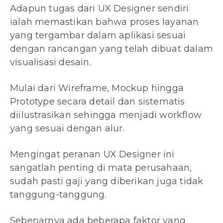
Adapun tugas dari UX Designer sendiri
ialah memastikan bahwa proses layanan
yang tergambar dalam aplikasi sesuai
dengan rancangan yang telah dibuat dalam
visualisasi desain.
Mulai dari Wireframe, Mockup hingga
Prototype secara detail dan sistematis
diilustrasikan sehingga menjadi workflow
yang sesuai dengan alur.
Mengingat peranan UX Designer ini
sangatlah penting di mata perusahaan,
sudah pasti gaji yang diberikan juga tidak
tanggung-tanggung.
Sebenarnya ada beberapa faktor yang