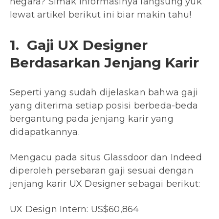
negara? Simak informasinya langsung yuk
lewat artikel berikut ini biar makin tahu!
1. Gaji UX Designer
Berdasarkan Jenjang Karir
Seperti yang sudah dijelaskan bahwa gaji
yang diterima setiap posisi berbeda-beda
bergantung pada jenjang karir yang
didapatkannya.
Mengacu pada situs Glassdoor dan Indeed
diperoleh persebaran gaji sesuai dengan
jenjang karir UX Designer sebagai berikut:
UX Design Intern: US$60,864