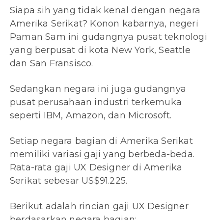
Siapa sih yang tidak kenal dengan negara
Amerika Serikat? Konon kabarnya, negeri
Paman Sam ini gudangnya pusat teknologi
yang berpusat di kota New York, Seattle
dan San Fransisco.
Sedangkan negara ini juga gudangnya
pusat perusahaan industri terkemuka
seperti IBM, Amazon, dan Microsoft.
Setiap negara bagian di Amerika Serikat
memiliki variasi gaji yang berbeda-beda.
Rata-rata gaji UX Designer di Amerika
Serikat sebesar US$91.225.
Berikut adalah rincian gaji UX Designer
berdasarkan negara bagian: