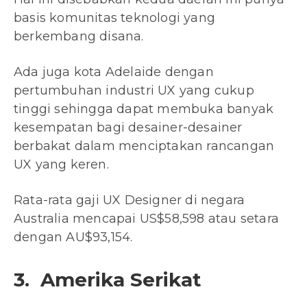
basis komunitas teknologi yang
berkembang disana.
Ada juga kota Adelaide dengan
pertumbuhan industri UX yang cukup
tinggi sehingga dapat membuka banyak
kesempatan bagi desainer-desainer
berbakat dalam menciptakan rancangan
UX yang keren.
Rata-rata gaji UX Designer di negara
Australia mencapai US$58,598 atau setara
dengan AU$93,154.
3. Amerika Serikat