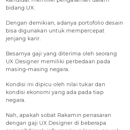
kandidat memiliki pengalaman dalam
bidang UX.
Dengan demikian, adanya portofolio desain
bisa digunakan untuk mempercepat
jenjang karir.
Besarnya gaji yang diterima oleh seorang
UX Designer memiliki perbedaan pada
masing-masing negara.
Kondisi ini dipicu oleh nilai tukar dan
kondisi ekonomi yang ada pada tiap
negara.
Nah, apakah sobat Rakamin penasaran
dengan gaji UX Designer di beberapa