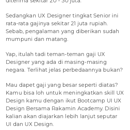
diterima sekitar 20 - 30 juta.
Sedangkan UX Designer tingkat Senior ini
rata-rata gajinya sekitar 21 juta rupiah.
Sebab, pengalaman yang diberikan sudah
mumpuni dan matang.
Yap, itulah tadi teman-teman gaji UX
Designer yang ada di masing-masing
negara. Terlihat jelas perbedaannya bukan?
Mau dapet gaji yang besar seperti diatas?
Kamu bisa loh untuk meningkatkan skill UX
Design kamu dengan ikut Bootcamp UI UX
Design Bersama Rakamin Academy. Disini
kalian akan diajarkan lebih lanjut seputar
UI dan UX Design.