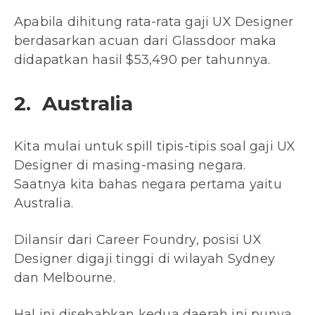
Apabila dihitung rata-rata gaji UX Designer
berdasarkan acuan dari Glassdoor maka
didapatkan hasil $53,490 per tahunnya.
2. Australia
Kita mulai untuk spill tipis-tipis soal gaji UX
Designer di masing-masing negara.
Saatnya kita bahas negara pertama yaitu
Australia.
Dilansir dari Career Foundry, posisi UX
Designer digaji tinggi di wilayah Sydney
dan Melbourne.
Hal ini disebabkan kedua daerah ini punya