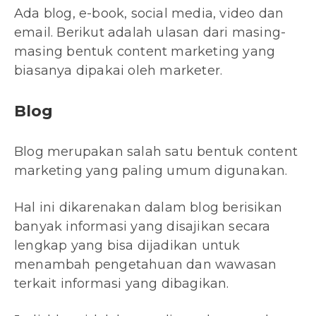
Ada blog, e-book, social media, video dan
email. Berikut adalah ulasan dari masing-
masing bentuk content marketing yang
biasanya dipakai oleh marketer.
Blog
Blog merupakan salah satu bentuk content
marketing yang paling umum digunakan.
Hal ini dikarenakan dalam blog berisikan
banyak informasi yang disajikan secara
lengkap yang bisa dijadikan untuk
menambah pengetahuan dan wawasan
terkait informasi yang dibagikan.