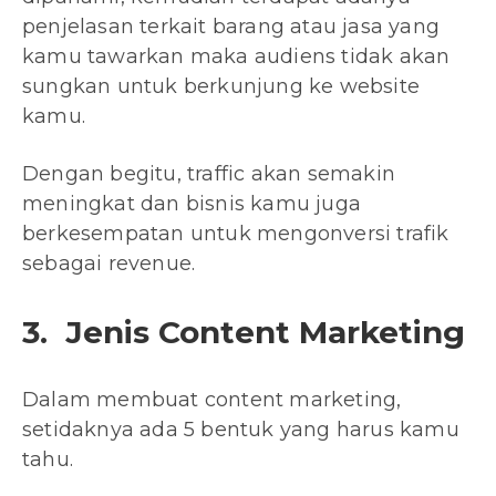
penjelasan terkait barang atau jasa yang
kamu tawarkan maka audiens tidak akan
sungkan untuk berkunjung ke website
kamu.
Dengan begitu, traffic akan semakin
meningkat dan bisnis kamu juga
berkesempatan untuk mengonversi trafik
sebagai revenue.
3. Jenis Content Marketing
Dalam membuat content marketing,
setidaknya ada 5 bentuk yang harus kamu
tahu.