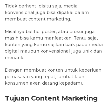
Tidak berhenti disitu saja, media
konvensional juga bisa dipakai dalam
membuat content marketing.
Misalnya baliho, poster, atau brosur juga
masih bisa kamu manfaatkan. Tentu saja,
konten yang kamu sajikan baik pada media
digital maupun konvensional juga unik dan
menarik.
Dengan membuat konten untuk keperluan
pemasaran yang tepat, lambat laun
konsumen akan datang kepadamu.
Tujuan Content Marketing