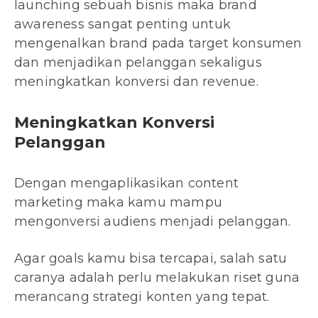
launching sebuah bisnis maka brand
awareness sangat penting untuk
mengenalkan brand pada target konsumen
dan menjadikan pelanggan sekaligus
meningkatkan konversi dan revenue.
Meningkatkan Konversi
Pelanggan
Dengan mengaplikasikan content
marketing maka kamu mampu
mengonversi audiens menjadi pelanggan.
Agar goals kamu bisa tercapai, salah satu
caranya adalah perlu melakukan riset guna
merancang strategi konten yang tepat.