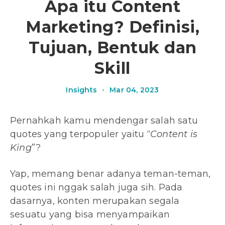
Apa itu Content
Marketing? Definisi,
Tujuan, Bentuk dan
Skill
Insights
•
Mar 04, 2023
Pernahkah kamu mendengar salah satu
quotes yang terpopuler yaitu “
Content is
King
”?
Yap, memang benar adanya teman-teman,
quotes ini nggak salah juga sih. Pada
dasarnya, konten merupakan segala
sesuatu yang bisa menyampaikan