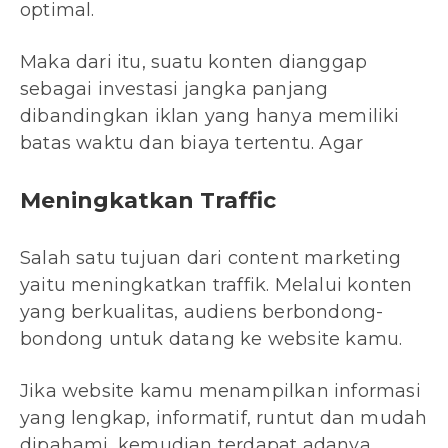
optimal.
Maka dari itu, suatu konten dianggap
sebagai investasi jangka panjang
dibandingkan iklan yang hanya memiliki
batas waktu dan biaya tertentu. Agar
Meningkatkan Traffic
Salah satu tujuan dari content marketing
yaitu meningkatkan traffik. Melalui konten
yang berkualitas, audiens berbondong-
bondong untuk datang ke website kamu.
Jika website kamu menampilkan informasi
yang lengkap, informatif, runtut dan mudah
dipahami, kemudian terdapat adanya