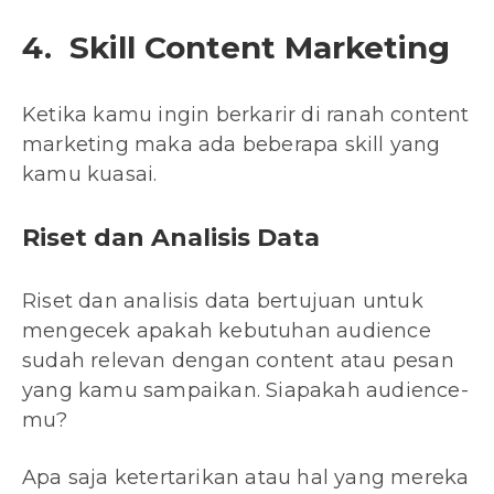
4. Skill Content Marketing
Ketika kamu ingin berkarir di ranah content
marketing maka ada beberapa skill yang
kamu kuasai.
Riset dan Analisis Data
Riset dan analisis data bertujuan untuk
mengecek apakah kebutuhan audience
sudah relevan dengan content atau pesan
yang kamu sampaikan. Siapakah audience-
mu?
Apa saja ketertarikan atau hal yang mereka