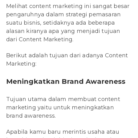
Melihat content marketing ini sangat besar
pengaruhnya dalam strategi pemasaran
suatu bisnis, setidaknya ada beberapa
alasan kiranya apa yang menjadi tujuan
dari Content Marketing.
Berikut adalah tujuan dari adanya Content
Marketing:
Meningkatkan Brand Awareness
Tujuan utama dalam membuat content
marketing yaitu untuk meningkatkan
brand awareness.
Apabila kamu baru merintis usaha atau