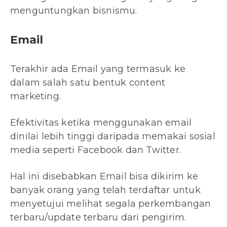
menguntungkan bisnismu.
Email
Terakhir ada Email yang termasuk ke
dalam salah satu bentuk content
marketing.
Efektivitas ketika menggunakan email
dinilai lebih tinggi daripada memakai sosial
media seperti Facebook dan Twitter.
Hal ini disebabkan Email bisa dikirim ke
banyak orang yang telah terdaftar untuk
menyetujui melihat segala perkembangan
terbaru/update terbaru dari pengirim.