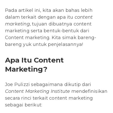
Pada artikel ini, kita akan bahas lebih
dalam terkait dengan apa itu
content
marketing
, tujuan dibuatnya content
marketing serta bentuk-bentuk dari
Content marketing. Kita simak bareng-
bareng yuk untuk penjelasannya!
Apa Itu Content
Marketing?
Joe Pulizzi sebagaimana dikutip dari
Content Marketing Institute
mendefinisikan
secara rinci terkait content marketing
sebagai berikut: