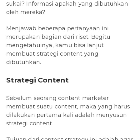
sukai? Informasi apakah yang dibutuhkan
oleh mereka?
Menjawab beberapa pertanyaan ini
merupakan bagian dari riset. Begitu
mengetahuinya, kamu bisa lanjut
membuat strategi content yang
dibutuhkan.
Strategi Content
Sebelum seorang content marketer
membuat suatu content, maka yang harus
dilakukan pertama kali adalah menyusun
strategi content.
Tujuan dari content strategy ini adalah agar