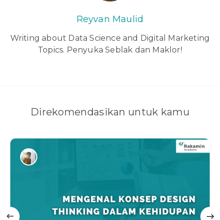
Reyvan Maulid
Writing about Data Science and Digital Marketing
Topics. Penyuka Seblak dan Maklor!
Direkomendasikan untuk kamu