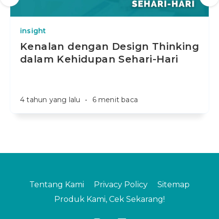
insight
Kenalan dengan Design Thinking
dalam Kehidupan Sehari-Hari
4 tahun yang lalu
•
6 menit baca
Tentang Kami
Privacy Policy
Sitemap
Produk Kami, Cek Sekarang!