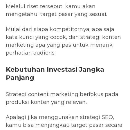
Melalui riset tersebut, kamu akan
mengetahui target pasar yang sesuai.
Mulai dari siapa kompetitornya, apa saja
kata kunci yang cocok, dan strategi konten
marketing apa yang pas untuk menarik
perhatian audiens.
Kebutuhan Investasi Jangka
Panjang
Strategi content marketing berfokus pada
produksi konten yang relevan.
Apalagi jika menggunakan strategi SEO,
kamu bisa menjangkau target pasar secara