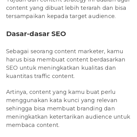
content yang dibuat lebih terarah dan bisa
tersampaikan kepada target audience.
Dasar-dasar SEO
Sebagai seorang content marketer, kamu
harus bisa membuat content berdasarkan
SEO untuk meningkatkan kualitas dan
kuantitas traffic content.
Artinya, content yang kamu buat perlu
menggunakan kata kunci yang relevan
sehingga bisa membuat branding dan
meningkatkan ketertarikan audience untuk
membaca content.