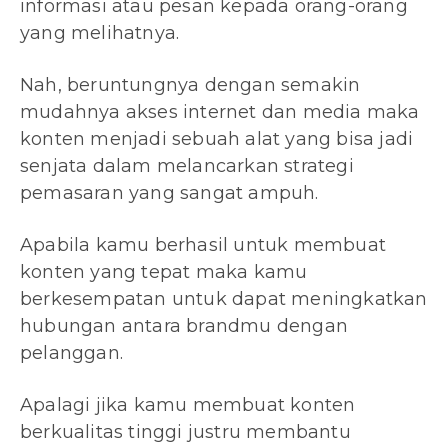
informasi atau pesan kepada orang-orang
yang melihatnya.
Nah, beruntungnya dengan semakin
mudahnya akses internet dan media maka
konten menjadi sebuah alat yang bisa jadi
senjata dalam melancarkan strategi
pemasaran yang sangat ampuh.
Apabila kamu berhasil untuk membuat
konten yang tepat maka kamu
berkesempatan untuk dapat meningkatkan
hubungan antara brandmu dengan
pelanggan.
Apalagi jika kamu membuat konten
berkualitas tinggi justru membantu