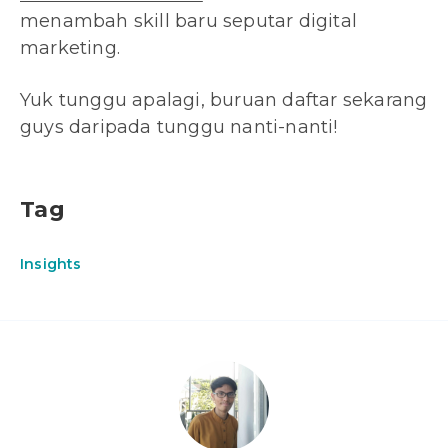
menambah skill baru seputar digital
marketing.
Yuk tunggu apalagi, buruan daftar sekarang
guys daripada tunggu nanti-nanti!
Tag
Insights