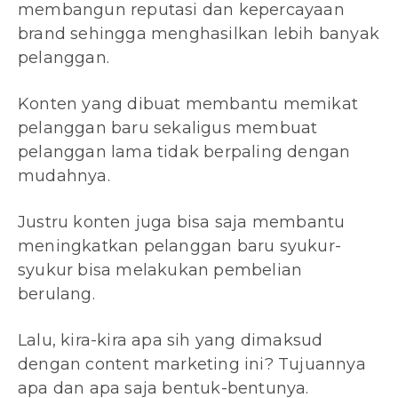
membangun reputasi dan kepercayaan
brand sehingga menghasilkan lebih banyak
pelanggan.
Konten yang dibuat membantu memikat
pelanggan baru sekaligus membuat
pelanggan lama tidak berpaling dengan
mudahnya.
Justru konten juga bisa saja membantu
meningkatkan pelanggan baru syukur-
syukur bisa melakukan pembelian
berulang.
Lalu, kira-kira apa sih yang dimaksud
dengan content marketing ini? Tujuannya
apa dan apa saja bentuk-bentunya.