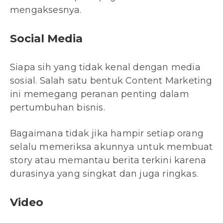
mengaksesnya.
Social Media
Siapa sih yang tidak kenal dengan media
sosial. Salah satu bentuk Content Marketing
ini memegang peranan penting dalam
pertumbuhan bisnis.
Bagaimana tidak jika hampir setiap orang
selalu memeriksa akunnya untuk membuat
story atau memantau berita terkini karena
durasinya yang singkat dan juga ringkas.
Video