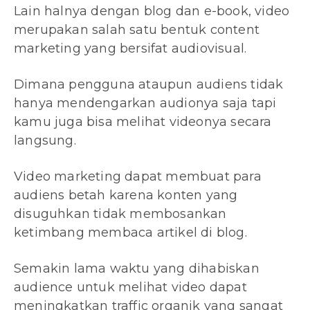
Lain halnya dengan blog dan e-book, video
merupakan salah satu bentuk content
marketing yang bersifat audiovisual.
Dimana pengguna ataupun audiens tidak
hanya mendengarkan audionya saja tapi
kamu juga bisa melihat videonya secara
langsung.
Video marketing dapat membuat para
audiens betah karena konten yang
disuguhkan tidak membosankan
ketimbang membaca artikel di blog.
Semakin lama waktu yang dihabiskan
audience untuk melihat video dapat
meningkatkan traffic organik yang sangat