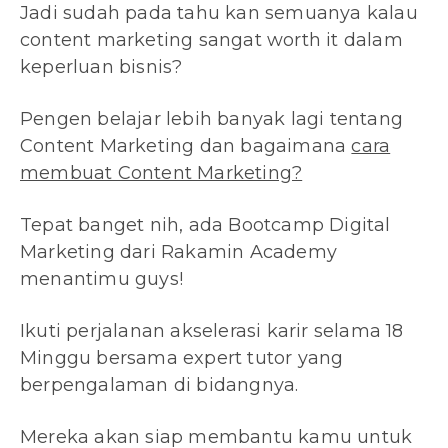
Jadi sudah pada tahu kan semuanya kalau
content marketing sangat worth it dalam
keperluan bisnis?
Pengen belajar lebih banyak lagi tentang
Content Marketing dan bagaimana
cara
membuat Content Marketing?
Tepat banget nih, ada Bootcamp Digital
Marketing dari Rakamin Academy
menantimu guys!
Ikuti perjalanan akselerasi karir selama 18
Minggu bersama expert tutor yang
berpengalaman di bidangnya.
Mereka akan siap membantu kamu untuk