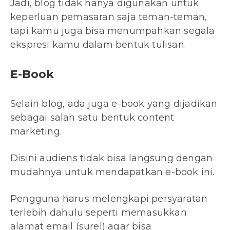
Jadi, blog tidak hanya digunakan untuk
keperluan pemasaran saja teman-teman,
tapi kamu juga bisa menumpahkan segala
ekspresi kamu dalam bentuk tulisan.
E-Book
Selain blog, ada juga e-book yang dijadikan
sebagai salah satu bentuk content
marketing.
Disini audiens tidak bisa langsung dengan
mudahnya untuk mendapatkan e-book ini.
Pengguna harus melengkapi persyaratan
terlebih dahulu seperti memasukkan
alamat email (surel) agar bisa