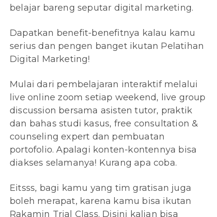
belajar bareng seputar digital marketing.
Dapatkan benefit-benefitnya kalau kamu
serius dan pengen banget ikutan Pelatihan
Digital Marketing!
Mulai dari pembelajaran interaktif melalui
live online zoom setiap weekend, live group
discussion bersama asisten tutor, praktik
dan bahas studi kasus, free consultation &
counseling expert dan pembuatan
portofolio. Apalagi konten-kontennya bisa
diakses selamanya! Kurang apa coba.
Eitsss, bagi kamu yang tim gratisan juga
boleh merapat, karena kamu bisa ikutan
Rakamin Trial Class
. Disini kalian bisa