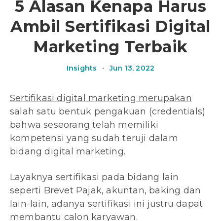
5 Alasan Kenapa Harus
Ambil Sertifikasi Digital
Marketing Terbaik
Insights
•
Jun 13, 2022
Sertifikasi digital marketing merupakan
salah satu bentuk pengakuan (credentials)
bahwa seseorang telah memiliki
kompetensi yang sudah teruji dalam
bidang digital marketing.
Layaknya sertifikasi pada bidang lain
seperti Brevet Pajak, akuntan, baking dan
lain-lain, adanya sertifikasi ini justru dapat
membantu calon karyawan.