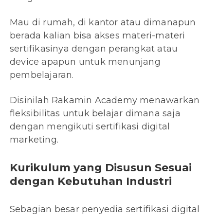
Mau di rumah, di kantor atau dimanapun
berada kalian bisa akses materi-materi
sertifikasinya dengan perangkat atau
device apapun untuk menunjang
pembelajaran.
Disinilah Rakamin Academy menawarkan
fleksibilitas untuk belajar dimana saja
dengan mengikuti sertifikasi digital
marketing.
Kurikulum yang Disusun Sesuai
dengan Kebutuhan Industri
Sebagian besar penyedia sertifikasi digital