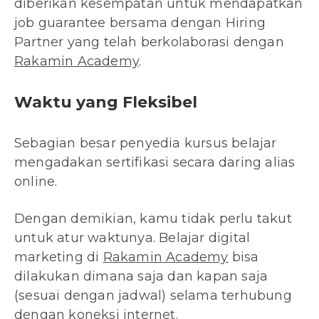
diberikan kesempatan untuk mendapatkan
job guarantee bersama dengan Hiring
Partner yang telah berkolaborasi dengan
Rakamin Academy
.
Waktu yang Fleksibel
Sebagian besar penyedia kursus belajar
mengadakan sertifikasi secara daring alias
online.
Dengan demikian, kamu tidak perlu takut
untuk atur waktunya. Belajar digital
marketing di
Rakamin Academy
bisa
dilakukan dimana saja dan kapan saja
(sesuai dengan jadwal) selama terhubung
dengan koneksi internet.