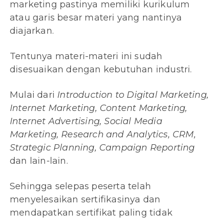
marketing pastinya memiliki kurikulum
atau garis besar materi yang nantinya
diajarkan.
Tentunya materi-materi ini sudah
disesuaikan dengan kebutuhan industri.
Mulai dari
Introduction to Digital Marketing,
Internet Marketing, Content Marketing,
Internet Advertising, Social Media
Marketing, Research and Analytics, CRM,
Strategic Planning, Campaign Reporting
dan lain-lain.
Sehingga selepas peserta telah
menyelesaikan sertifikasinya dan
mendapatkan sertifikat paling tidak