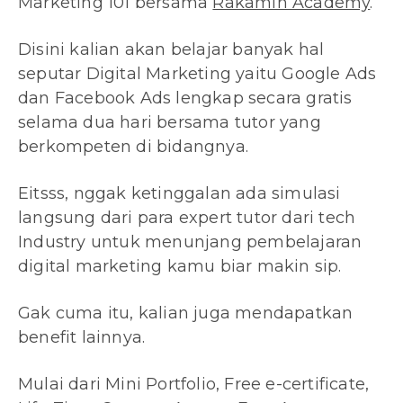
Marketing 101 bersama
Rakamin Academy
.
Disini kalian akan belajar banyak hal
seputar Digital Marketing yaitu Google Ads
dan Facebook Ads lengkap secara gratis
selama dua hari bersama tutor yang
berkompeten di bidangnya.
Eitsss, nggak ketinggalan ada simulasi
langsung dari para expert tutor dari tech
Industry untuk menunjang pembelajaran
digital marketing kamu biar makin sip.
Gak cuma itu, kalian juga mendapatkan
benefit lainnya.
Mulai dari Mini Portfolio, Free e-certificate,