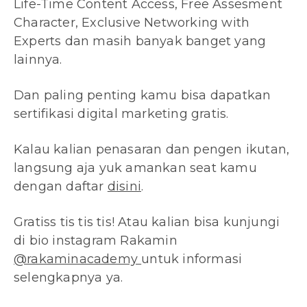
Life-Time Content Access, Free Assesment
Character, Exclusive Networking with
Experts dan masih banyak banget yang
lainnya.
Dan paling penting kamu bisa dapatkan
sertifikasi digital marketing gratis.
Kalau kalian penasaran dan pengen ikutan,
langsung aja yuk amankan seat kamu
dengan daftar
disini
.
Gratiss tis tis tis! Atau kalian bisa kunjungi
di bio instagram Rakamin
@rakaminacademy
untuk informasi
selengkapnya ya.