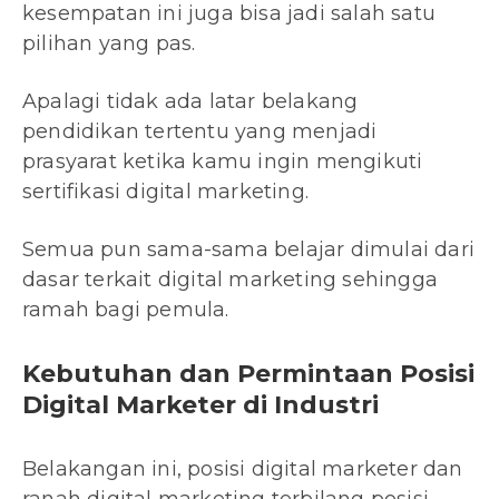
kesempatan ini juga bisa jadi salah satu
pilihan yang pas.
Apalagi tidak ada latar belakang
pendidikan tertentu yang menjadi
prasyarat ketika kamu ingin mengikuti
sertifikasi digital marketing.
Semua pun sama-sama belajar dimulai dari
dasar terkait digital marketing sehingga
ramah bagi pemula.
Kebutuhan dan Permintaan Posisi
Digital Marketer di Industri
Belakangan ini, posisi digital marketer dan