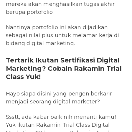
mereka akan menghasilkan tugas akhir
berupa portofolio.
Nantinya portofolio ini akan dijadikan
sebagai nilai plus untuk melamar kerja di
bidang digital marketing.
Tertarik Ikutan Sertifikasi Digital
Marketing? Cobain Rakamin Trial
Class Yuk!
Hayo siapa disini yang pengen berkarir
menjadi seorang digital marketer?
Ssstt, ada kabar baik nih menanti kamu!
Yuk ikutan Rakamin Trial Class Digital