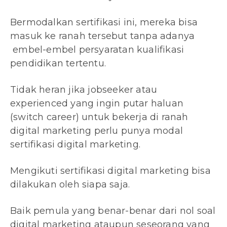
Bermodalkan sertifikasi ini, mereka bisa
masuk ke ranah tersebut tanpa adanya
embel-embel persyaratan kualifikasi
pendidikan tertentu.
Tidak heran jika jobseeker atau
experienced yang ingin putar haluan
(switch career) untuk bekerja di ranah
digital marketing perlu punya modal
sertifikasi digital marketing.
Mengikuti sertifikasi digital marketing bisa
dilakukan oleh siapa saja.
Baik pemula yang benar-benar dari nol soal
digital marketing ataupun seseorang yang