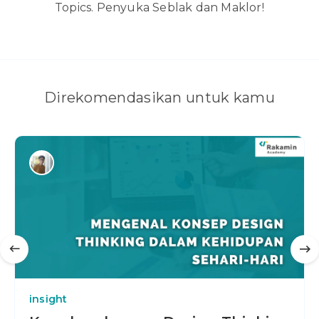
Topics. Penyuka Seblak dan Maklor!
Direkomendasikan untuk kamu
insight