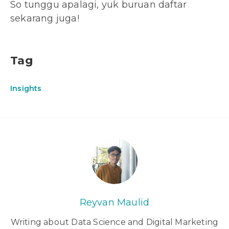
So tunggu apalagi, yuk buruan daftar
sekarang juga!
Tag
Insights
Reyvan Maulid
Writing about Data Science and Digital Marketing