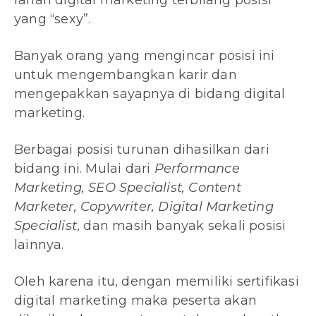
ranah digital marketing terbilang posisi
yang “sexy”.
Banyak orang yang mengincar posisi ini
untuk mengembangkan karir dan
mengepakkan sayapnya di bidang digital
marketing.
Berbagai posisi turunan dihasilkan dari
bidang ini. Mulai dari
Performance
Marketing, SEO Specialist, Content
Marketer, Copywriter, Digital Marketing
Specialist
, dan masih banyak sekali posisi
lainnya.
Oleh karena itu, dengan memiliki sertifikasi
digital marketing maka peserta akan