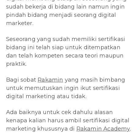
sudah bekerja di bidang lain namun ingin
pindah bidang menjadi seorang digital
marketer.
Seseorang yang sudah memiliki sertifikasi
bidang ini telah siap untuk ditempatkan
dan telah kompeten secara teori maupun
praktik.
Bagi sobat
Rakamin
yang masih bimbang
untuk memutuskan ingin ikut sertifikasi
digital marketing atau tidak.
Ada baiknya untuk cek dahulu alasan
kenapa kalian harus ambil sertifikasi digital
marketing khususnya di
Rakamin Academy
.