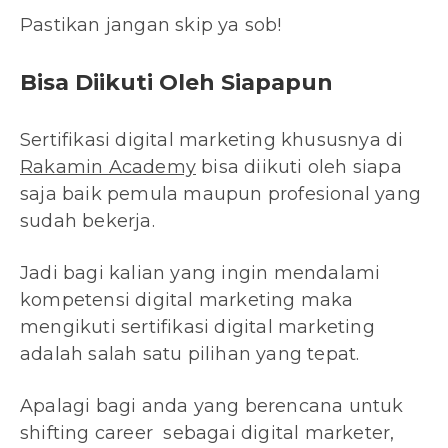
Pastikan jangan skip ya sob!
Bisa Diikuti Oleh Siapapun
Sertifikasi digital marketing khususnya di
Rakamin Academy
bisa diikuti oleh siapa
saja baik pemula maupun profesional yang
sudah bekerja.
Jadi bagi kalian yang ingin mendalami
kompetensi digital marketing maka
mengikuti sertifikasi digital marketing
adalah salah satu pilihan yang tepat.
Apalagi bagi anda yang berencana untuk
shifting career sebagai digital marketer,