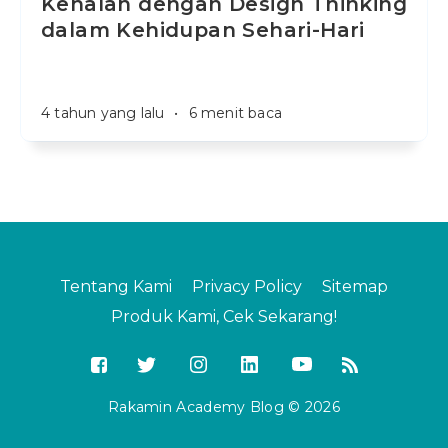
Kenalan dengan Design Thinking
dalam Kehidupan Sehari-Hari
4 tahun yang lalu
•
6 menit baca
Tentang Kami
Privacy Policy
Sitemap
Produk Kami, Cek Sekarang!
Rakamin Academy Blog © 2026